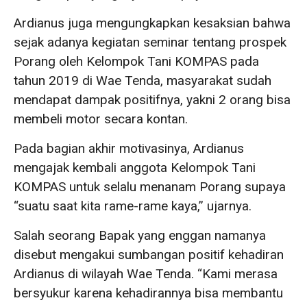
Ardianus juga mengungkapkan kesaksian bahwa
sejak adanya kegiatan seminar tentang prospek
Porang oleh Kelompok Tani KOMPAS pada
tahun 2019 di Wae Tenda, masyarakat sudah
mendapat dampak positifnya, yakni 2 orang bisa
membeli motor secara kontan.
Pada bagian akhir motivasinya, Ardianus
mengajak kembali anggota Kelompok Tani
KOMPAS untuk selalu menanam Porang supaya
“suatu saat kita rame-rame kaya,” ujarnya.
Salah seorang Bapak yang enggan namanya
disebut mengakui sumbangan positif kehadiran
Ardianus di wilayah Wae Tenda. “Kami merasa
bersyukur karena kehadirannya bisa membantu