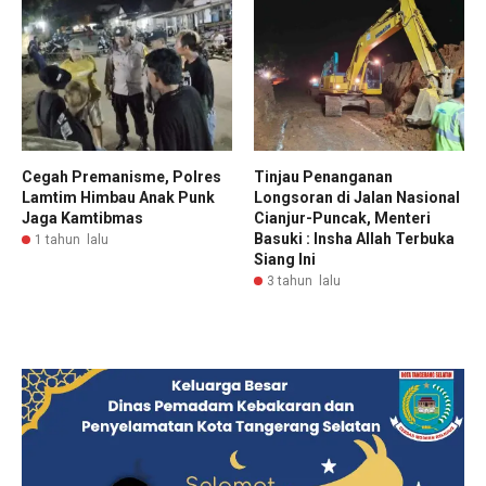
Cegah Premanisme, Polres
Tinjau Penanganan
Lamtim Himbau Anak Punk
Longsoran di Jalan Nasional
Jaga Kamtibmas
Cianjur-Puncak, Menteri
Basuki : Insha Allah Terbuka
1 tahun lalu
Siang Ini
3 tahun lalu