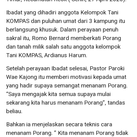
Ibadat yang dihadiri anggota Kelompok Tani
KOMPAS dan puluhan umat dari 3 kampung itu
berlangsung khusuk. Dalam perayaan penuh
sakral itu, Romo Bernard memberkati Porang
dan tanah milik salah satu anggota kelompok
Tani KOMPAS, Ardianus Harum.
Setelah perayaan Ibadat selesai, Pastor Paroki
Wae Kajong itu memberi motivasi kepada umat
yang hadir supaya semangat menanam Porang.
“Saya mengajak kita semua supaya mulai
sekarang kita harus menanam Porang”, tandas
beliau.
Bahkan ia menjelaskan secara teknis cara
menanam Porang. ” Kita menanam Porang tidak