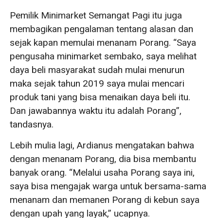
Pemilik Minimarket Semangat Pagi itu juga
membagikan pengalaman tentang alasan dan
sejak kapan memulai menanam Porang. “Saya
pengusaha minimarket sembako, saya melihat
daya beli masyarakat sudah mulai menurun
maka sejak tahun 2019 saya mulai mencari
produk tani yang bisa menaikan daya beli itu.
Dan jawabannya waktu itu adalah Porang”,
tandasnya.
Lebih mulia lagi, Ardianus mengatakan bahwa
dengan menanam Porang, dia bisa membantu
banyak orang. “Melalui usaha Porang saya ini,
saya bisa mengajak warga untuk bersama-sama
menanam dan memanen Porang di kebun saya
dengan upah yang layak,” ucapnya.