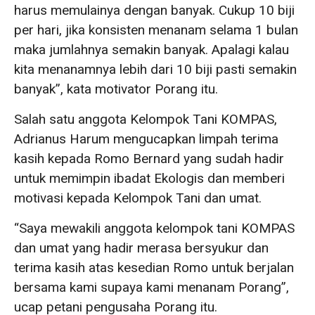
harus memulainya dengan banyak. Cukup 10 biji
per hari, jika konsisten menanam selama 1 bulan
maka jumlahnya semakin banyak. Apalagi kalau
kita menanamnya lebih dari 10 biji pasti semakin
banyak”, kata motivator Porang itu.
Salah satu anggota Kelompok Tani KOMPAS,
Adrianus Harum mengucapkan limpah terima
kasih kepada Romo Bernard yang sudah hadir
untuk memimpin ibadat Ekologis dan memberi
motivasi kepada Kelompok Tani dan umat.
“Saya mewakili anggota kelompok tani KOMPAS
dan umat yang hadir merasa bersyukur dan
terima kasih atas kesedian Romo untuk berjalan
bersama kami supaya kami menanam Porang”,
ucap petani pengusaha Porang itu.