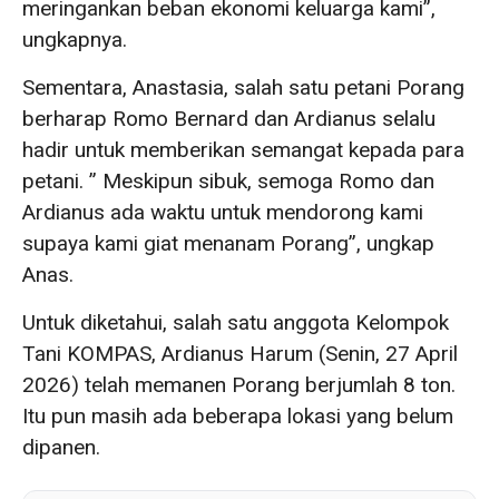
meringankan beban ekonomi keluarga kami”,
ungkapnya.
Sementara, Anastasia, salah satu petani Porang
berharap Romo Bernard dan Ardianus selalu
hadir untuk memberikan semangat kepada para
petani. ” Meskipun sibuk, semoga Romo dan
Ardianus ada waktu untuk mendorong kami
supaya kami giat menanam Porang”, ungkap
Anas.
Untuk diketahui, salah satu anggota Kelompok
Tani KOMPAS, Ardianus Harum (Senin, 27 April
2026) telah memanen Porang berjumlah 8 ton.
Itu pun masih ada beberapa lokasi yang belum
dipanen.