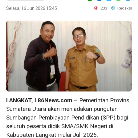
Selasa, 16 Jun 2026 15:45
233
Redaksi
LANGKAT, L86News.com
– Pemerintah Provinsi
Sumatera Utara akan meniadakan pungutan
Sumbangan Pembiayaan Pendidikan (SPP) bagi
seluruh peserta didik SMA/SMK Negeri di
Kabupaten Langkat mulai Juli 2026.