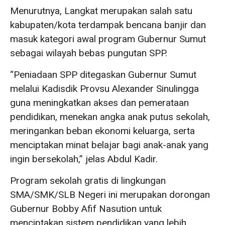
Menurutnya, Langkat merupakan salah satu
kabupaten/kota terdampak bencana banjir dan
masuk kategori awal program Gubernur Sumut
sebagai wilayah bebas pungutan SPP.
“Peniadaan SPP ditegaskan Gubernur Sumut
melalui Kadisdik Provsu Alexander Sinulingga
guna meningkatkan akses dan pemerataan
pendidikan, menekan angka anak putus sekolah,
meringankan beban ekonomi keluarga, serta
menciptakan minat belajar bagi anak-anak yang
ingin bersekolah,” jelas Abdul Kadir.
Program sekolah gratis di lingkungan
SMA/SMK/SLB Negeri ini merupakan dorongan
Gubernur Bobby Afif Nasution untuk
menciptakan sistem pendidikan yang lebih