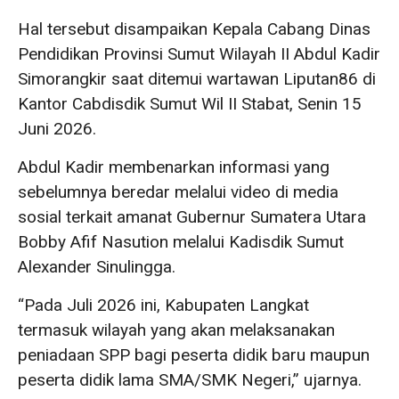
Hal tersebut disampaikan Kepala Cabang Dinas
Pendidikan Provinsi Sumut Wilayah II Abdul Kadir
Simorangkir saat ditemui wartawan Liputan86 di
Kantor Cabdisdik Sumut Wil II Stabat, Senin 15
Juni 2026.
Abdul Kadir membenarkan informasi yang
sebelumnya beredar melalui video di media
sosial terkait amanat Gubernur Sumatera Utara
Bobby Afif Nasution melalui Kadisdik Sumut
Alexander Sinulingga.
“Pada Juli 2026 ini, Kabupaten Langkat
termasuk wilayah yang akan melaksanakan
peniadaan SPP bagi peserta didik baru maupun
peserta didik lama SMA/SMK Negeri,” ujarnya.