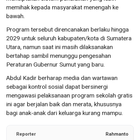
memihak kepada masyarakat menengah ke
bawah.
Program tersebut direncanakan berlaku hingga
2029 untuk seluruh kabupaten/kota di Sumatera
Utara, namun saat ini masih dilaksanakan
bertahap sambil menunggu pengesahan
Peraturan Gubernur Sumut yang baru.
Abdul Kadir berharap media dan wartawan
sebagai kontrol sosial dapat bersinergi
mengawasi pelaksanaan program sekolah gratis
ini agar berjalan baik dan merata, khususnya
bagi anak-anak dari keluarga kurang mampu.
Reporter
Rahmanto