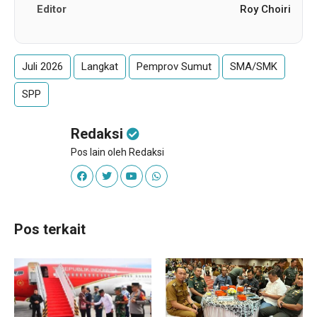
Editor
Roy Choiri
Juli 2026
Langkat
Pemprov Sumut
SMA/SMK
SPP
Redaksi
Pos lain oleh Redaksi
Pos terkait