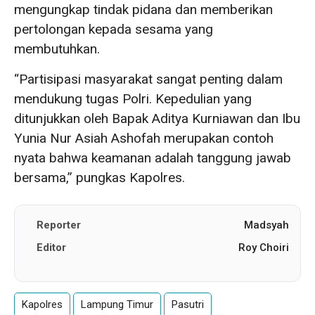
mengungkap tindak pidana dan memberikan
pertolongan kepada sesama yang
membutuhkan.
“Partisipasi masyarakat sangat penting dalam
mendukung tugas Polri. Kepedulian yang
ditunjukkan oleh Bapak Aditya Kurniawan dan Ibu
Yunia Nur Asiah Ashofah merupakan contoh
nyata bahwa keamanan adalah tanggung jawab
bersama,” pungkas Kapolres.
Reporter
Madsyah
Editor
Roy Choiri
Kapolres
Lampung Timur
Pasutri