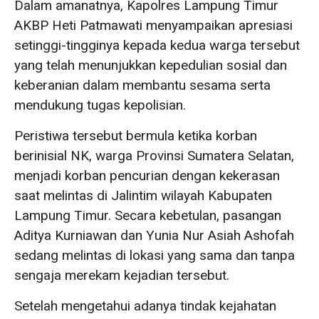
Dalam amanatnya, Kapolres Lampung Timur
AKBP Heti Patmawati menyampaikan apresiasi
setinggi-tingginya kepada kedua warga tersebut
yang telah menunjukkan kepedulian sosial dan
keberanian dalam membantu sesama serta
mendukung tugas kepolisian.
Peristiwa tersebut bermula ketika korban
berinisial NK, warga Provinsi Sumatera Selatan,
menjadi korban pencurian dengan kekerasan
saat melintas di Jalintim wilayah Kabupaten
Lampung Timur. Secara kebetulan, pasangan
Aditya Kurniawan dan Yunia Nur Asiah Ashofah
sedang melintas di lokasi yang sama dan tanpa
sengaja merekam kejadian tersebut.
Setelah mengetahui adanya tindak kejahatan