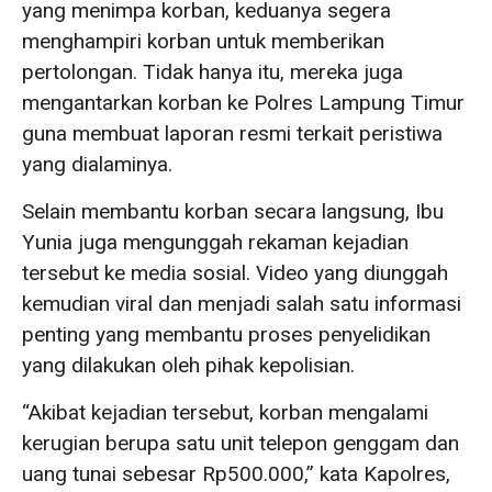
yang menimpa korban, keduanya segera
menghampiri korban untuk memberikan
pertolongan. Tidak hanya itu, mereka juga
mengantarkan korban ke Polres Lampung Timur
guna membuat laporan resmi terkait peristiwa
yang dialaminya.
Selain membantu korban secara langsung, Ibu
Yunia juga mengunggah rekaman kejadian
tersebut ke media sosial. Video yang diunggah
kemudian viral dan menjadi salah satu informasi
penting yang membantu proses penyelidikan
yang dilakukan oleh pihak kepolisian.
“Akibat kejadian tersebut, korban mengalami
kerugian berupa satu unit telepon genggam dan
uang tunai sebesar Rp500.000,” kata Kapolres,