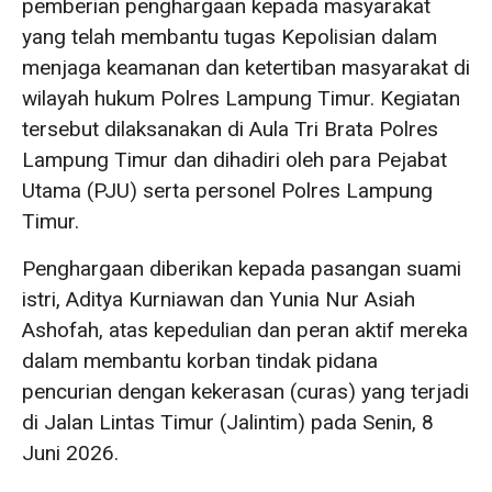
pemberian penghargaan kepada masyarakat
yang telah membantu tugas Kepolisian dalam
menjaga keamanan dan ketertiban masyarakat di
wilayah hukum Polres Lampung Timur. Kegiatan
tersebut dilaksanakan di Aula Tri Brata Polres
Lampung Timur dan dihadiri oleh para Pejabat
Utama (PJU) serta personel Polres Lampung
Timur.
Penghargaan diberikan kepada pasangan suami
istri, Aditya Kurniawan dan Yunia Nur Asiah
Ashofah, atas kepedulian dan peran aktif mereka
dalam membantu korban tindak pidana
pencurian dengan kekerasan (curas) yang terjadi
di Jalan Lintas Timur (Jalintim) pada Senin, 8
Juni 2026.