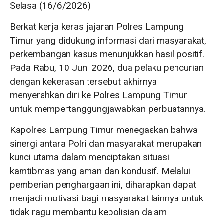
Selasa (16/6/2026)
Berkat kerja keras jajaran Polres Lampung
Timur yang didukung informasi dari masyarakat,
perkembangan kasus menunjukkan hasil positif.
Pada Rabu, 10 Juni 2026, dua pelaku pencurian
dengan kekerasan tersebut akhirnya
menyerahkan diri ke Polres Lampung Timur
untuk mempertanggungjawabkan perbuatannya.
Kapolres Lampung Timur menegaskan bahwa
sinergi antara Polri dan masyarakat merupakan
kunci utama dalam menciptakan situasi
kamtibmas yang aman dan kondusif. Melalui
pemberian penghargaan ini, diharapkan dapat
menjadi motivasi bagi masyarakat lainnya untuk
tidak ragu membantu kepolisian dalam