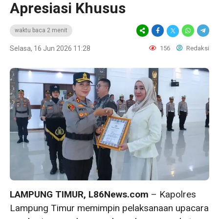
Apresiasi Khusus
waktu baca 2 menit
Selasa, 16 Jun 2026 11:28
156
Redaksi
LAMPUNG TIMUR, L86News.com
– Kapolres
Lampung Timur memimpin pelaksanaan upacara