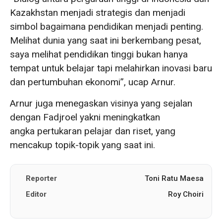
Kazakhstan menjadi strategis dan menjadi
simbol bagaimana pendidikan menjadi penting.
Melihat dunia yang saat ini berkembang pesat,
saya melihat pendidikan tinggi bukan hanya
tempat untuk belajar tapi melahirkan inovasi baru
dan pertumbuhan ekonomi”, ucap Arnur.
Arnur juga menegaskan visinya yang sejalan
dengan Fadjroel yakni meningkatkan
angka pertukaran pelajar dan riset, yang
mencakup topik-topik yang saat ini.
Reporter
Toni Ratu Maesa
Editor
Roy Choiri