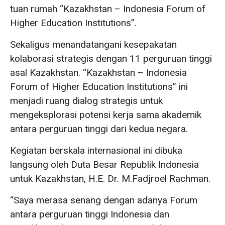
tuan rumah “Kazakhstan – Indonesia Forum of
Higher Education Institutions”.
Sekaligus menandatangani kesepakatan
kolaborasi strategis dengan 11 perguruan tinggi
asal Kazakhstan. “Kazakhstan – Indonesia
Forum of Higher Education Institutions” ini
menjadi ruang dialog strategis untuk
mengeksplorasi potensi kerja sama akademik
antara perguruan tinggi dari kedua negara.
Kegiatan berskala internasional ini dibuka
langsung oleh Duta Besar Republik Indonesia
untuk Kazakhstan, H.E. Dr. M.Fadjroel Rachman.
“Saya merasa senang dengan adanya Forum
antara perguruan tinggi Indonesia dan