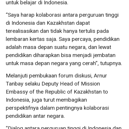
untuk belajar di Indonesia.
“Saya harap kolaborasi antara perguruan tinggi
di Indonesia dan Kazakhstan dapat
terealisasikan dan tidak hanya tertulis pada
lembaran kertas saja. Saya percaya, pendidikan
adalah masa depan suatu negara, dan lewat
pendidikan diharapkan bisa menjadi jembatan
untuk masa depan negara yang cerah”, tutupnya.
Melanjuti pembukaan forum diskusi, Arnur
Tanbay selaku Deputy Head of Mission
Embassy of the Republic of Kazakhstan to
Indonesia, juga turut membagikan
perspektifnya dalam pentingnya kolaborasi
pendidikan antar negara.
“Dialog antara perguruan tinggi di Indonesia dan