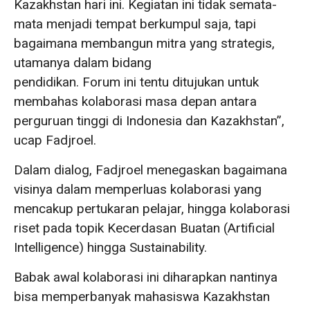
Kazakhstan hari ini. Kegiatan ini tidak semata-
mata menjadi tempat berkumpul saja, tapi
bagaimana membangun mitra yang strategis,
utamanya dalam bidang
pendidikan. Forum ini tentu ditujukan untuk
membahas kolaborasi masa depan antara
perguruan tinggi di Indonesia dan Kazakhstan”,
ucap Fadjroel.
Dalam dialog, Fadjroel menegaskan bagaimana
visinya dalam memperluas kolaborasi yang
mencakup pertukaran pelajar, hingga kolaborasi
riset pada topik Kecerdasan Buatan (Artificial
Intelligence) hingga Sustainability.
Babak awal kolaborasi ini diharapkan nantinya
bisa memperbanyak mahasiswa Kazakhstan