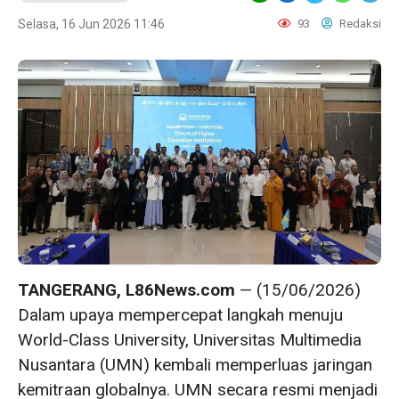
Selasa, 16 Jun 2026 11:46
93
Redaksi
TANGERANG, L86News.com
— (15/06/2026)
Dalam upaya mempercepat langkah menuju
World-Class University, Universitas Multimedia
Nusantara (UMN) kembali memperluas jaringan
kemitraan globalnya. UMN secara resmi menjadi