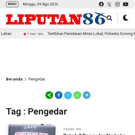
Minggu, 09 Agu 2026
MENU
Tertibkan Peredaran Miras Lokal, Polresta Sorong Kembali 
1 hari lalu
Beranda
Pengedar
Tag : Pengedar
3 bulan lalu