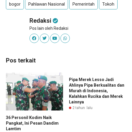
bogor
Pahlawan Nasional
Pemerintah
Tokoh
Redaksi
Pos lain oleh Redaksi
Pos terkait
Pipa Merek Lesso Jadi
Ahlinya Pipa Berkualitas dan
Murah di Indonesia,
Kalahkan Rucika dan Merek
Lainnya
2 tahun lalu
36 Personil Kodim Naik
Pangkat, Ini Pesan Dandim
Lamtim