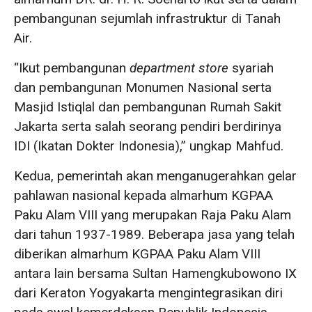
pembangunan sejumlah infrastruktur di Tanah
Air.
“Ikut pembangunan
department store
syariah
dan pembangunan Monumen Nasional serta
Masjid Istiqlal dan pembangunan Rumah Sakit
Jakarta serta salah seorang pendiri berdirinya
IDI (Ikatan Dokter Indonesia),” ungkap Mahfud.
Kedua, pemerintah akan menganugerahkan gelar
pahlawan nasional kepada almarhum KGPAA
Paku Alam VIII yang merupakan Raja Paku Alam
dari tahun 1937-1989. Beberapa jasa yang telah
diberikan almarhum KGPAA Paku Alam VIII
antara lain bersama Sultan Hamengkubowono IX
dari Keraton Yogyakarta mengintegrasikan diri