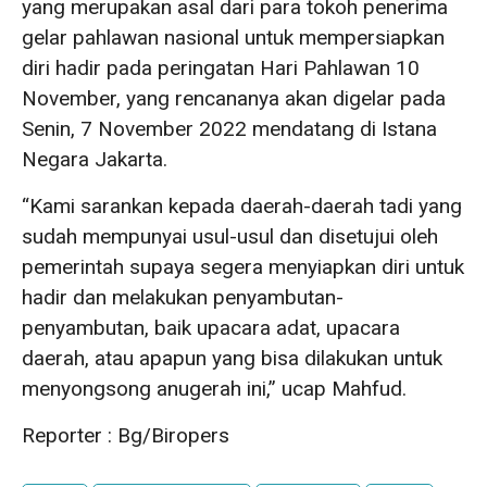
yang merupakan asal dari para tokoh penerima
gelar pahlawan nasional untuk mempersiapkan
diri hadir pada peringatan Hari Pahlawan 10
November, yang rencananya akan digelar pada
Senin, 7 November 2022 mendatang di Istana
Negara Jakarta.
“Kami sarankan kepada daerah-daerah tadi yang
sudah mempunyai usul-usul dan disetujui oleh
pemerintah supaya segera menyiapkan diri untuk
hadir dan melakukan penyambutan-
penyambutan, baik upacara adat, upacara
daerah, atau apapun yang bisa dilakukan untuk
menyongsong anugerah ini,” ucap Mahfud.
Reporter : Bg/Biropers