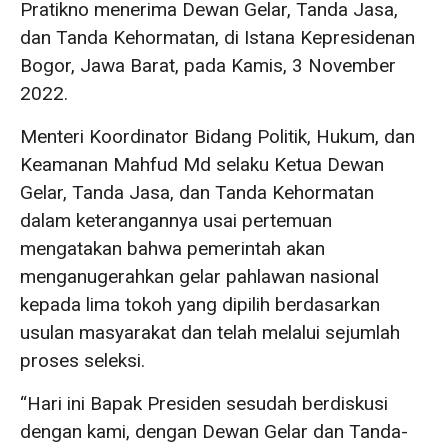
Pratikno menerima Dewan Gelar, Tanda Jasa,
dan Tanda Kehormatan, di Istana Kepresidenan
Bogor, Jawa Barat, pada Kamis, 3 November
2022.
Menteri Koordinator Bidang Politik, Hukum, dan
Keamanan Mahfud Md selaku Ketua Dewan
Gelar, Tanda Jasa, dan Tanda Kehormatan
dalam keterangannya usai pertemuan
mengatakan bahwa pemerintah akan
menganugerahkan gelar pahlawan nasional
kepada lima tokoh yang dipilih berdasarkan
usulan masyarakat dan telah melalui sejumlah
proses seleksi.
“Hari ini Bapak Presiden sesudah berdiskusi
dengan kami, dengan Dewan Gelar dan Tanda-