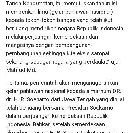
Tanda Kehormatan, itu memutuskan tahun ini
memberikan lima (gelar pahlawan nasional)
kepada tokoh-tokoh bangsa yang telah ikut
berjuang mendirikan negara Republik Indonesia
melalui perjuangan kemerdekaan dan
mengisinya dengan pembangunan-
pembangunan sehingga kita eksis sampai
sekarang sebagai negara yang berdaulat,” ujar
Mahfud Md.
Pertama, pemerintah akan menganugerahkan
gelar pahlawan nasional kepada almarhum DR.
dr. H. R. Soeharto dari Jawa Tengah yang dinilai
telah berjuang bersama Presiden Soekarno
dalam perjuangan kemerdekaan Republik
Indonesia. Bahkan setelah kemerdekaan,
almarhum DR. dr. H. R. Soeharto ikut serta dalam