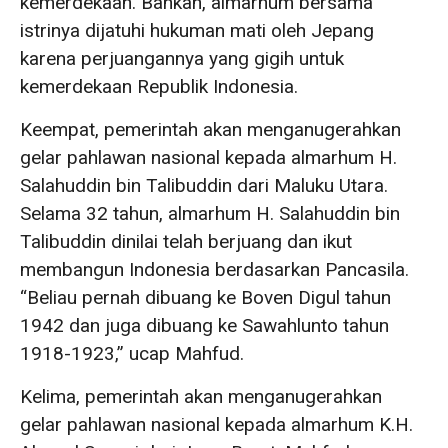
kemerdekaan. Bahkan, almarhum bersama
istrinya dijatuhi hukuman mati oleh Jepang
karena perjuangannya yang gigih untuk
kemerdekaan Republik Indonesia.
Keempat, pemerintah akan menganugerahkan
gelar pahlawan nasional kepada almarhum H.
Salahuddin bin Talibuddin dari Maluku Utara.
Selama 32 tahun, almarhum H. Salahuddin bin
Talibuddin dinilai telah berjuang dan ikut
membangun Indonesia berdasarkan Pancasila.
“Beliau pernah dibuang ke Boven Digul tahun
1942 dan juga dibuang ke Sawahlunto tahun
1918-1923,” ucap Mahfud.
Kelima, pemerintah akan menganugerahkan
gelar pahlawan nasional kepada almarhum K.H.