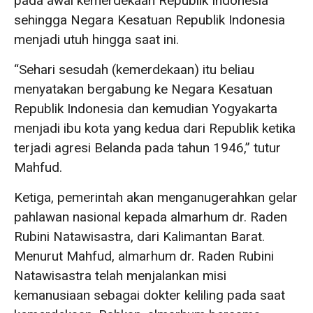
pada awal kemerdekaan Republik Indonesia
sehingga Negara Kesatuan Republik Indonesia
menjadi utuh hingga saat ini.
“Sehari sesudah (kemerdekaan) itu beliau
menyatakan bergabung ke Negara Kesatuan
Republik Indonesia dan kemudian Yogyakarta
menjadi ibu kota yang kedua dari Republik ketika
terjadi agresi Belanda pada tahun 1946,” tutur
Mahfud.
Ketiga, pemerintah akan menganugerahkan gelar
pahlawan nasional kepada almarhum dr. Raden
Rubini Natawisastra, dari Kalimantan Barat.
Menurut Mahfud, almarhum dr. Raden Rubini
Natawisastra telah menjalankan misi
kemanusiaan sebagai dokter keliling pada saat