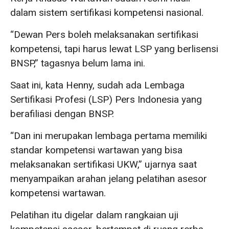
dalam sistem sertifikasi kompetensi nasional.
“Dewan Pers boleh melaksanakan sertifikasi
kompetensi, tapi harus lewat LSP yang berlisensi
BNSP,” tagasnya belum lama ini.
Saat ini, kata Henny, sudah ada Lembaga
Sertifikasi Profesi (LSP) Pers Indonesia yang
berafiliasi dengan BNSP.
“Dan ini merupakan lembaga pertama memiliki
standar kompetensi wartawan yang bisa
melaksanakan sertifikasi UKW,” ujarnya saat
menyampaikan arahan jelang pelatihan asesor
kompetensi wartawan.
Pelatihan itu digelar dalam rangkaian uji