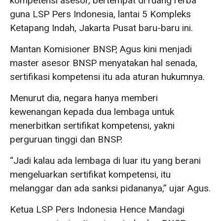
kompetensi asesor, bertempat di ruang rerba
guna LSP Pers Indonesia, lantai 5 Kompleks
Ketapang Indah, Jakarta Pusat baru-baru ini.
Mantan Komisioner BNSP, Agus kini menjadi
master asesor BNSP menyatakan hal senada,
sertifikasi kompetensi itu ada aturan hukumnya.
Menurut dia, negara hanya memberi
kewenangan kepada dua lembaga untuk
menerbitkan sertifikat kompetensi, yakni
perguruan tinggi dan BNSP.
“Jadi kalau ada lembaga di luar itu yang berani
mengeluarkan sertifikat kompetensi, itu
melanggar dan ada sanksi pidananya,” ujar Agus.
Ketua LSP Pers Indonesia Hence Mandagi