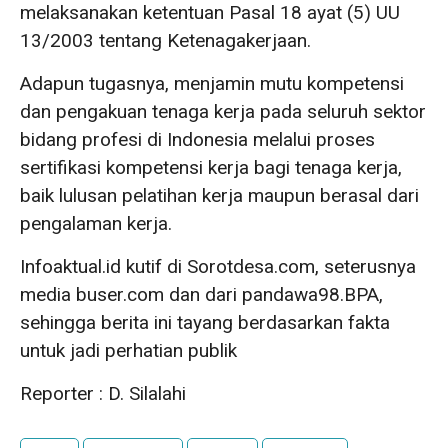
melaksanakan ketentuan Pasal 18 ayat (5) UU
13/2003 tentang Ketenagakerjaan.
Adapun tugasnya, menjamin mutu kompetensi
dan pengakuan tenaga kerja pada seluruh sektor
bidang profesi di Indonesia melalui proses
sertifikasi kompetensi kerja bagi tenaga kerja,
baik lulusan pelatihan kerja maupun berasal dari
pengalaman kerja.
Infoaktual.id kutif di Sorotdesa.com, seterusnya
media buser.com dan dari pandawa98.BPA,
sehingga berita ini tayang berdasarkan fakta
untuk jadi perhatian publik
Reporter : D. Silalahi