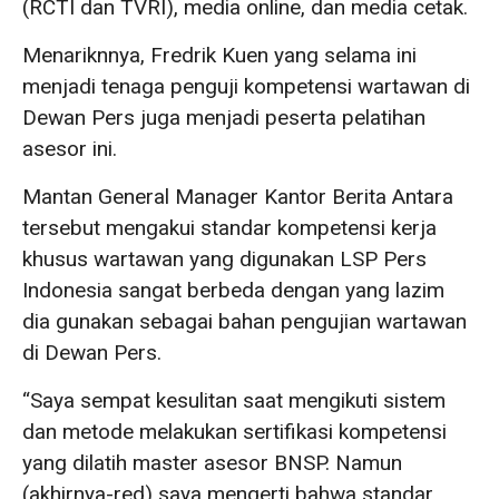
(RCTI dan TVRI), media online, dan media cetak.
Menariknnya, Fredrik Kuen yang selama ini
menjadi tenaga penguji kompetensi wartawan di
Dewan Pers juga menjadi peserta pelatihan
asesor ini.
Mantan General Manager Kantor Berita Antara
tersebut mengakui standar kompetensi kerja
khusus wartawan yang digunakan LSP Pers
Indonesia sangat berbeda dengan yang lazim
dia gunakan sebagai bahan pengujian wartawan
di Dewan Pers.
“Saya sempat kesulitan saat mengikuti sistem
dan metode melakukan sertifikasi kompetensi
yang dilatih master asesor BNSP. Namun
(akhirnya-red) saya mengerti bahwa standar