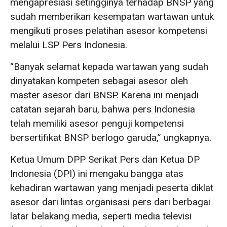
mengapresiasi setingginya terhadap BNSP yang
sudah memberikan kesempatan wartawan untuk
mengikuti proses pelatihan asesor kompetensi
melalui LSP Pers Indonesia.
“Banyak selamat kepada wartawan yang sudah
dinyatakan kompeten sebagai asesor oleh
master asesor dari BNSP. Karena ini menjadi
catatan sejarah baru, bahwa pers Indonesia
telah memiliki asesor penguji kompetensi
bersertifikat BNSP berlogo garuda,” ungkapnya.
Ketua Umum DPP Serikat Pers dan Ketua DP
Indonesia (DPI) ini mengaku bangga atas
kehadiran wartawan yang menjadi peserta diklat
asesor dari lintas organisasi pers dari berbagai
latar belakang media, seperti media televisi