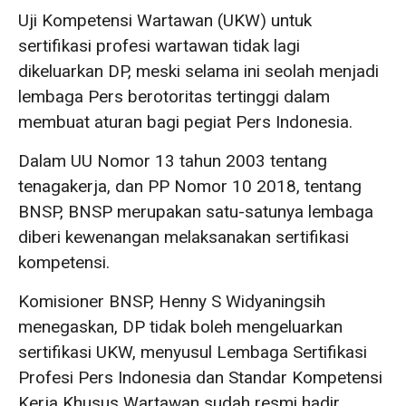
Uji Kompetensi Wartawan (UKW) untuk
sertifikasi profesi wartawan tidak lagi
dikeluarkan DP, meski selama ini seolah menjadi
lembaga Pers berotoritas tertinggi dalam
membuat aturan bagi pegiat Pers Indonesia.
Dalam UU Nomor 13 tahun 2003 tentang
tenagakerja, dan PP Nomor 10 2018, tentang
BNSP, BNSP merupakan satu-satunya lembaga
diberi kewenangan melaksanakan sertifikasi
kompetensi.
Komisioner BNSP, Henny S Widyaningsih
menegaskan, DP tidak boleh mengeluarkan
sertifikasi UKW, menyusul Lembaga Sertifikasi
Profesi Pers Indonesia dan Standar Kompetensi
Kerja Khusus Wartawan sudah resmi hadir