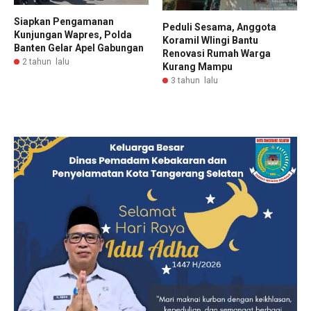
Siapkan Pengamanan
Peduli Sesama, Anggota
Kunjungan Wapres, Polda
Koramil Wlingi Bantu
Banten Gelar Apel Gabungan
Renovasi Rumah Warga
2 tahun lalu
Kurang Mampu
3 tahun lalu