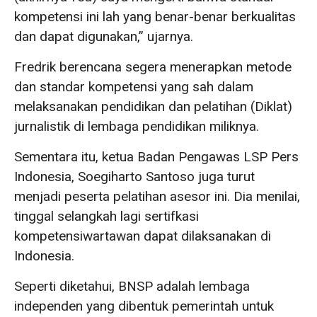
kompetensi ini lah yang benar-benar berkualitas
dan dapat digunakan,” ujarnya.
Fredrik berencana segera menerapkan metode
dan standar kompetensi yang sah dalam
melaksanakan pendidikan dan pelatihan (Diklat)
jurnalistik di lembaga pendidikan miliknya.
Sementara itu, ketua Badan Pengawas LSP Pers
Indonesia, Soegiharto Santoso juga turut
menjadi peserta pelatihan asesor ini. Dia menilai,
tinggal selangkah lagi sertifkasi
kompetensiwartawan dapat dilaksanakan di
Indonesia.
Seperti diketahui, BNSP adalah lembaga
independen yang dibentuk pemerintah untuk