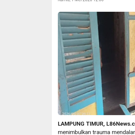
LAMPUNG TIMUR, L86News.
menimbulkan trauma mendalam 