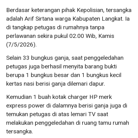
Berdasar keterangan pihak Kepolisian, tersangka
adalah Arif Sirtana warga Kabupaten Langkat. Ia
di tangkap petugas di rumahnya tanpa
perlawanan sekira pukul 02.00 Wib, Kamis
(7/5/2026).
Selain 33 bungkus ganja, saat penggeledahan
petugas juga berhasil menyita barang bukti
berupa 1 bungkus besar dan 1 bungkus kecil
kertas nasi berisi ganja dilemari dapur.
Kemudian 1 buah kotak charger HP merk
express power di dalamnya berisi ganja juga di
temukan petugas di atas lemari TV saat
melakukan penggeledahan di ruang tamu rumah
tersangka.