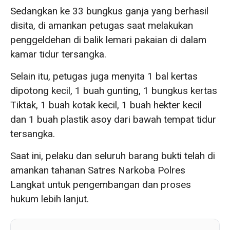
Sedangkan ke 33 bungkus ganja yang berhasil
disita, di amankan petugas saat melakukan
penggeldehan di balik lemari pakaian di dalam
kamar tidur tersangka.
Selain itu, petugas juga menyita 1 bal kertas
dipotong kecil, 1 buah gunting, 1 bungkus kertas
Tiktak, 1 buah kotak kecil, 1 buah hekter kecil
dan 1 buah plastik asoy dari bawah tempat tidur
tersangka.
Saat ini, pelaku dan seluruh barang bukti telah di
amankan tahanan Satres Narkoba Polres
Langkat untuk pengembangan dan proses
hukum lebih lanjut.