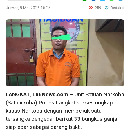
Jumat, 8 Mei 2026 15:25
259
Redaksi
‎LANGKAT, L86News.com
– Unit Satuan Narkoba
(Satnarkoba) Polres Langkat sukses ungkap
kasus Narkoba dengan membekuk satu
tersangka pengedar berikut 33 bungkus ganja
siap edar sebagai barang bukti.