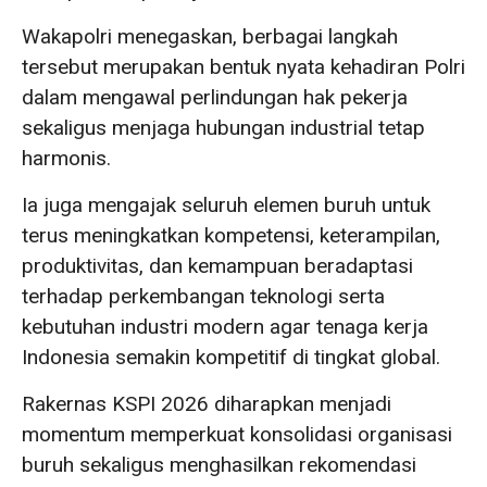
Wakapolri menegaskan, berbagai langkah
tersebut merupakan bentuk nyata kehadiran Polri
dalam mengawal perlindungan hak pekerja
sekaligus menjaga hubungan industrial tetap
harmonis.
Ia juga mengajak seluruh elemen buruh untuk
terus meningkatkan kompetensi, keterampilan,
produktivitas, dan kemampuan beradaptasi
terhadap perkembangan teknologi serta
kebutuhan industri modern agar tenaga kerja
Indonesia semakin kompetitif di tingkat global.
Rakernas KSPI 2026 diharapkan menjadi
momentum memperkuat konsolidasi organisasi
buruh sekaligus menghasilkan rekomendasi