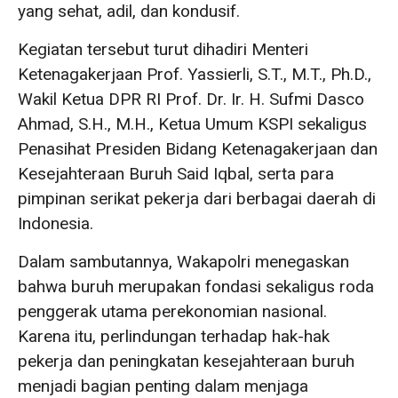
yang sehat, adil, dan kondusif.
Kegiatan tersebut turut dihadiri Menteri
Ketenagakerjaan Prof. Yassierli, S.T., M.T., Ph.D.,
Wakil Ketua DPR RI Prof. Dr. Ir. H. Sufmi Dasco
Ahmad, S.H., M.H., Ketua Umum KSPI sekaligus
Penasihat Presiden Bidang Ketenagakerjaan dan
Kesejahteraan Buruh Said Iqbal, serta para
pimpinan serikat pekerja dari berbagai daerah di
Indonesia.
Dalam sambutannya, Wakapolri menegaskan
bahwa buruh merupakan fondasi sekaligus roda
penggerak utama perekonomian nasional.
Karena itu, perlindungan terhadap hak-hak
pekerja dan peningkatan kesejahteraan buruh
menjadi bagian penting dalam menjaga