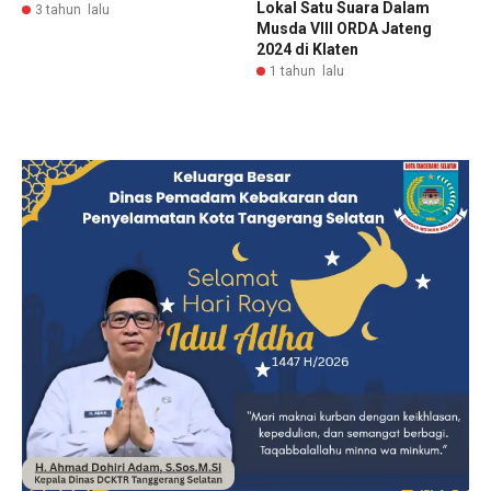
Lokal Satu Suara Dalam
3 tahun lalu
Musda VIII ORDA Jateng
2024 di Klaten
1 tahun lalu