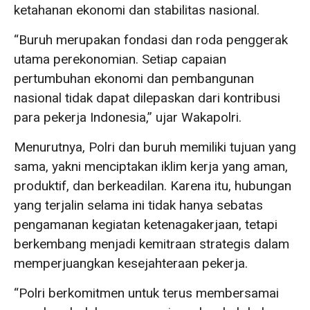
ketahanan ekonomi dan stabilitas nasional.
“Buruh merupakan fondasi dan roda penggerak
utama perekonomian. Setiap capaian
pertumbuhan ekonomi dan pembangunan
nasional tidak dapat dilepaskan dari kontribusi
para pekerja Indonesia,” ujar Wakapolri.
Menurutnya, Polri dan buruh memiliki tujuan yang
sama, yakni menciptakan iklim kerja yang aman,
produktif, dan berkeadilan. Karena itu, hubungan
yang terjalin selama ini tidak hanya sebatas
pengamanan kegiatan ketenagakerjaan, tetapi
berkembang menjadi kemitraan strategis dalam
memperjuangkan kesejahteraan pekerja.
“Polri berkomitmen untuk terus membersamai