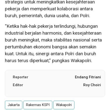
strategis untuk meningkatkan kesejahteraan
pekerja dan memperkuat kolaborasi antara
buruh, pemerintah, dunia usaha, dan Polri.
“Ketika hak-hak pekerja terlindungi, hubungan
industrial berjalan harmonis, dan kesejahteraan
buruh meningkat, maka stabilitas nasional serta
pertumbuhan ekonomi bangsa akan semakin
kuat. Untuk itu, sinergi antara Polri dan buruh
harus terus diperkuat,” pungkas Wakapolri.
Reporter
Endang Fitriani
Editor
Roy Choiri
Jakarta
Rakernas KSPI
Wakapolri