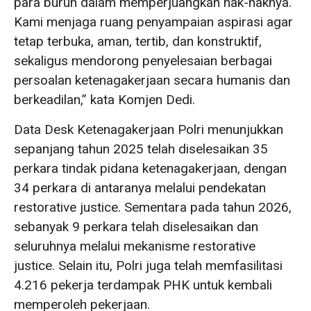
para buruh dalam memperjuangkan hak-haknya.
Kami menjaga ruang penyampaian aspirasi agar
tetap terbuka, aman, tertib, dan konstruktif,
sekaligus mendorong penyelesaian berbagai
persoalan ketenagakerjaan secara humanis dan
berkeadilan,” kata Komjen Dedi.
Data Desk Ketenagakerjaan Polri menunjukkan
sepanjang tahun 2025 telah diselesaikan 35
perkara tindak pidana ketenagakerjaan, dengan
34 perkara di antaranya melalui pendekatan
restorative justice. Sementara pada tahun 2026,
sebanyak 9 perkara telah diselesaikan dan
seluruhnya melalui mekanisme restorative
justice. Selain itu, Polri juga telah memfasilitasi
4.216 pekerja terdampak PHK untuk kembali
memperoleh pekerjaan.