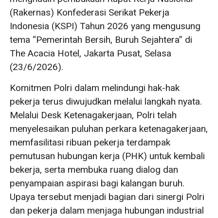
(Rakernas) Konfederasi Serikat Pekerja
Indonesia (KSPI) Tahun 2026 yang mengusung
tema “Pemerintah Bersih, Buruh Sejahtera” di
The Acacia Hotel, Jakarta Pusat, Selasa
(23/6/2026).
Komitmen Polri dalam melindungi hak-hak
pekerja terus diwujudkan melalui langkah nyata.
Melalui Desk Ketenagakerjaan, Polri telah
menyelesaikan puluhan perkara ketenagakerjaan,
memfasilitasi ribuan pekerja terdampak
pemutusan hubungan kerja (PHK) untuk kembali
bekerja, serta membuka ruang dialog dan
penyampaian aspirasi bagi kalangan buruh.
Upaya tersebut menjadi bagian dari sinergi Polri
dan pekerja dalam menjaga hubungan industrial