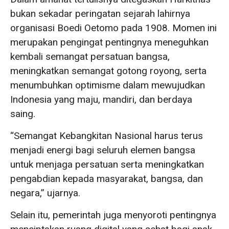
bukan sekadar peringatan sejarah lahirnya
organisasi Boedi Oetomo pada 1908. Momen ini
merupakan pengingat pentingnya meneguhkan
kembali semangat persatuan bangsa,
meningkatkan semangat gotong royong, serta
menumbuhkan optimisme dalam mewujudkan
Indonesia yang maju, mandiri, dan berdaya
saing.
“Semangat Kebangkitan Nasional harus terus
menjadi energi bagi seluruh elemen bangsa
untuk menjaga persatuan serta meningkatkan
pengabdian kepada masyarakat, bangsa, dan
negara,” ujarnya.
Selain itu, pemerintah juga menyoroti pentingnya