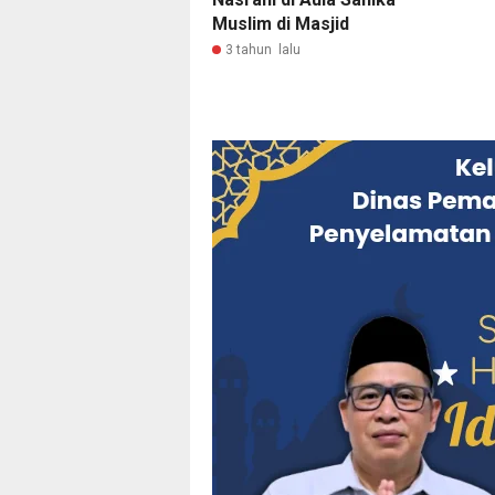
Muslim di Masjid
3 tahun lalu