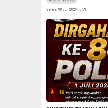
waktu baca 2 menit
Selasa, 30 Jun 2026 15:53