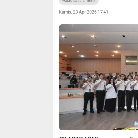
waktu baca 2 menit
Kamis, 23 Apr 2026 17:41