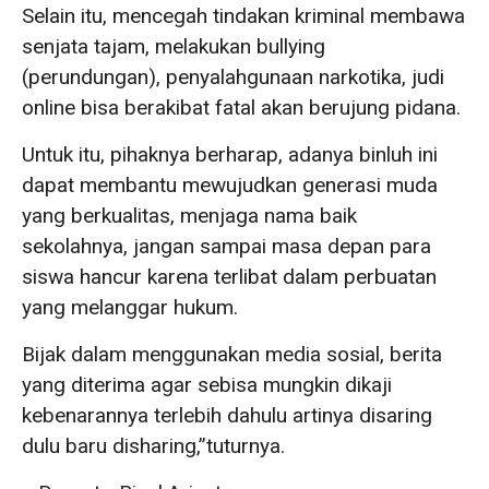
Selain itu, mencegah tindakan kriminal membawa
senjata tajam, melakukan bullying
(perundungan), penyalahgunaan narkotika, judi
online bisa berakibat fatal akan berujung pidana.
Untuk itu, pihaknya berharap, adanya binluh ini
dapat membantu mewujudkan generasi muda
yang berkualitas, menjaga nama baik
sekolahnya, jangan sampai masa depan para
siswa hancur karena terlibat dalam perbuatan
yang melanggar hukum.
Bijak dalam menggunakan media sosial, berita
yang diterima agar sebisa mungkin dikaji
kebenarannya terlebih dahulu artinya disaring
dulu baru disharing,”tuturnya.