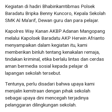
Kegiatan di hadiri Bhabinkamtibmas Polsek
Baradatu Bripka Benny Kuncoro, Kepala Sekolah
SMK Al Ma’arif, Dewan guru dan para pelajar.
Kapolres Way Kanan AKBP Adanan Mangopang
melalui Kapolsek Baradatu AKP Herwin Afrianto
menyampaikan dalam kegiatan itu, kami
memberikan binluh tentang kenakalan remaja,
tindakan kriminal, etika berlalu lintas dan cerdas
aman bermedia sosial kepada pelajar di
lapangan sekolah tersebut.
Tentunya, perlu disadari bahwa upaya kami
menjalin kemitraan dengan pihak sekolah
sebagai upaya dini mencegah terjadinya
pelanggaran dilingkungan sekolah.