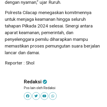
dengan nyaman,” ujar Ruruh.
Polresta Cilacap menegaskan komitmennya
untuk menjaga keamanan hingga seluruh
tahapan Pilkada 2024 selesai. Sinergi antara
aparat keamanan, pemerintah, dan
penyelenggara pemilu diharapkan mampu
memastikan proses pemungutan suara berjalan
lancar dan damai.
Reporter : Shol
Redaksi
Pos lain oleh Redaksi