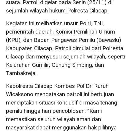
suara. Patroli digelar pada Senin (25/11) di
sejumlah wilayah hukum Polresta Cilacap.
Kegiatan ini melibatkan unsur Polri, TNI,
pemerintah daerah, Komisi Pemilihan Umum
(KPU), dan Badan Pengawas Pemilu (Bawaslu)
Kabupaten Cilacap. Patroli dimulai dari Polresta
Cilacap dan menyusuri sejumlah wilayah, seperti
Kelurahan Gumilir, Gunung Simping, dan
Tambakreja.
Kapolresta Cilacap Kombes Pol Dr. Ruruh
Wicaksono mengatakan patroli ini bertujuan
menciptakan situasi kondusif di masa tenang
pemilu hingga hari pencoblosan. “Kami
memastikan seluruh wilayah aman dan
masyarakat dapat menggunakan hak pilihnya