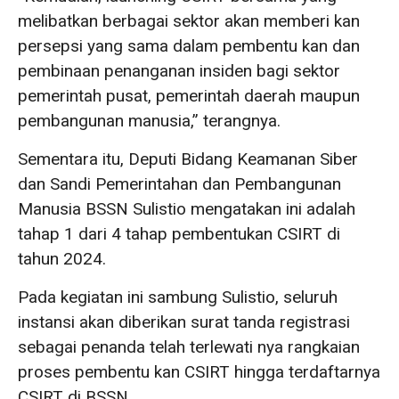
melibatkan berbagai sektor akan memberi kan
persepsi yang sama dalam pembentu kan dan
pembinaan penanganan insiden bagi sektor
pemerintah pusat, pemerintah daerah maupun
pembangunan manusia,” terangnya.
Sementara itu, Deputi Bidang Keamanan Siber
dan Sandi Pemerintahan dan Pembangunan
Manusia BSSN Sulistio mengatakan ini adalah
tahap 1 dari 4 tahap pembentukan CSIRT di
tahun 2024.
Pada kegiatan ini sambung Sulistio, seluruh
instansi akan diberikan surat tanda registrasi
sebagai penanda telah terlewati nya rangkaian
proses pembentu kan CSIRT hingga terdaftarnya
CSIRT di BSSN.