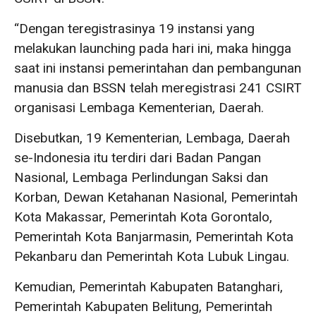
“Dengan teregistrasinya 19 instansi yang
melakukan launching pada hari ini, maka hingga
saat ini instansi pemerintahan dan pembangunan
manusia dan BSSN telah meregistrasi 241 CSIRT
organisasi Lembaga Kementerian, Daerah.
Disebutkan, 19 Kementerian, Lembaga, Daerah
se-Indonesia itu terdiri dari Badan Pangan
Nasional, Lembaga Perlindungan Saksi dan
Korban, Dewan Ketahanan Nasional, Pemerintah
Kota Makassar, Pemerintah Kota Gorontalo,
Pemerintah Kota Banjarmasin, Pemerintah Kota
Pekanbaru dan Pemerintah Kota Lubuk Lingau.
Kemudian, Pemerintah Kabupaten Batanghari,
Pemerintah Kabupaten Belitung, Pemerintah