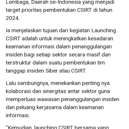
Lembaga, Daerah se-Indonesia yang menjadi
target prioritas pembentukan CSIRT di tahun
2024.
Ia menjelaskan tujuan dari kegiatan Launching
CSIRT adalah untuk meningkatkan kesadaran
keamanan informasi dalam penanggulangan
insiden bagi setiap sektor secara masif dan
terstruktur dalam suatu pembentukan tim
tanggap insiden Siber atau CSIRT.
Lalu sambungnya, menekankan penting nya
kolaborasi dan sinergitas antar sektor guna
memperluas wawasan penanggulangan insiden
dan peluang kerjasama dalam keamanan
informasi.
“Kemudian, launching CSIRT bersama yang