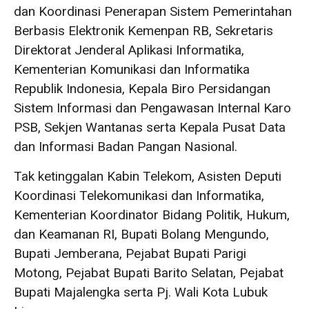
dan Koordinasi Penerapan Sistem Pemerintahan
Berbasis Elektronik Kemenpan RB, Sekretaris
Direktorat Jenderal Aplikasi Informatika,
Kementerian Komunikasi dan Informatika
Republik Indonesia, Kepala Biro Persidangan
Sistem Informasi dan Pengawasan Internal Karo
PSB, Sekjen Wantanas serta Kepala Pusat Data
dan Informasi Badan Pangan Nasional.
Tak ketinggalan Kabin Telekom, Asisten Deputi
Koordinasi Telekomunikasi dan Informatika,
Kementerian Koordinator Bidang Politik, Hukum,
dan Keamanan RI, Bupati Bolang Mengundo,
Bupati Jemberana, Pejabat Bupati Parigi
Motong, Pejabat Bupati Barito Selatan, Pejabat
Bupati Majalengka serta Pj. Wali Kota Lubuk