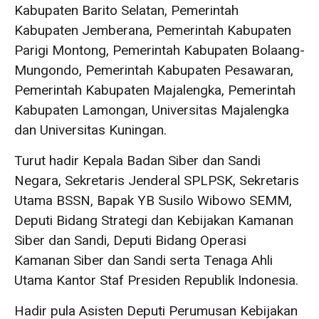
Kabupaten Barito Selatan, Pemerintah
Kabupaten Jemberana, Pemerintah Kabupaten
Parigi Montong, Pemerintah Kabupaten Bolaang-
Mungondo, Pemerintah Kabupaten Pesawaran,
Pemerintah Kabupaten Majalengka, Pemerintah
Kabupaten Lamongan, Universitas Majalengka
dan Universitas Kuningan.
Turut hadir Kepala Badan Siber dan Sandi
Negara, Sekretaris Jenderal SPLPSK, Sekretaris
Utama BSSN, Bapak YB Susilo Wibowo SEMM,
Deputi Bidang Strategi dan Kebijakan Kamanan
Siber dan Sandi, Deputi Bidang Operasi
Kamanan Siber dan Sandi serta Tenaga Ahli
Utama Kantor Staf Presiden Republik Indonesia.
Hadir pula Asisten Deputi Perumusan Kebijakan