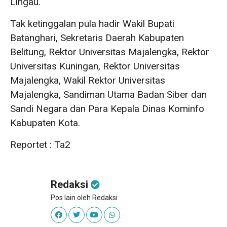
Lingau.
Tak ketinggalan pula hadir Wakil Bupati
Batanghari, Sekretaris Daerah Kabupaten
Belitung, Rektor Universitas Majalengka, Rektor
Universitas Kuningan, Rektor Universitas
Majalengka, Wakil Rektor Universitas
Majalengka, Sandiman Utama Badan Siber dan
Sandi Negara dan Para Kepala Dinas Kominfo
Kabupaten Kota.
Reportet : Ta2
Redaksi
Pos lain oleh Redaksi