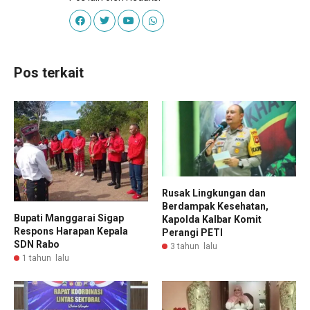
Pos terkait
Rusak Lingkungan dan
Berdampak Kesehatan,
Bupati Manggarai Sigap
Kapolda Kalbar Komit
Respons Harapan Kepala
Perangi PETI
SDN Rabo
3 tahun lalu
1 tahun lalu