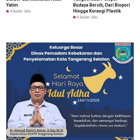
Yatim
Budaya Bersih, Dari Biopori
Hingga Kurangi Plastik
4 bulan lalu
6 bulan lalu