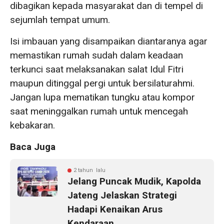
dibagikan kepada masyarakat dan di tempel di
sejumlah tempat umum.
Isi imbauan yang disampaikan diantaranya agar
memastikan rumah sudah dalam keadaan
terkunci saat melaksanakan salat Idul Fitri
maupun ditinggal pergi untuk bersilaturahmi.
Jangan lupa mematikan tungku atau kompor
saat meninggalkan rumah untuk mencegah
kebakaran.
Baca Juga
2 tahun lalu
Jelang Puncak Mudik, Kapolda
Jateng Jelaskan Strategi
Hadapi Kenaikan Arus
Kendaraan