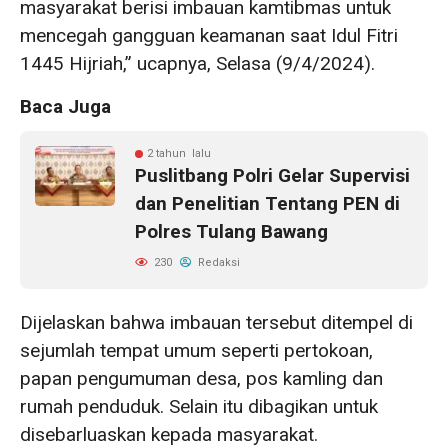
masyarakat berisi imbauan kamtibmas untuk
mencegah gangguan keamanan saat Idul Fitri
1445 Hijriah,” ucapnya, Selasa (9/4/2024).
Baca Juga
2 tahun lalu
Puslitbang Polri Gelar Supervisi
dan Penelitian Tentang PEN di
Polres Tulang Bawang
230
Redaksi
Dijelaskan bahwa imbauan tersebut ditempel di
sejumlah tempat umum seperti pertokoan,
papan pengumuman desa, pos kamling dan
rumah penduduk. Selain itu dibagikan untuk
disebarluaskan kepada masyarakat.