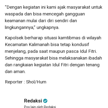
“Dengan kegiatan ini kami ajak masyarakat untuk
waspada dan bisa mencegah gangguan
keamanan mulai dari diri sendiri dan
lingkungannya,” ungkapnya.
Kapolsek berharap situasi kamtibmas di wilayah
Kecamatan Kalimanah bisa tetap kondusif
menjelang, pada saat maupun pasca Idul Fitri.
Sehingga masyarakat bisa melaksanakan ibadah
dan rangkaian kegiatan Idul Fitri dengan tenang
dan aman.
Reporter : Shol/Hum
Redaksi
Pos lain oleh Redaksi