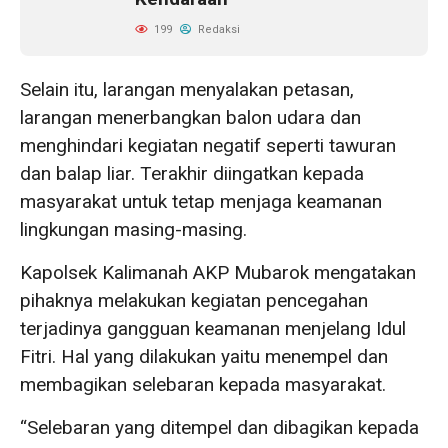
199
Redaksi
Selain itu, larangan menyalakan petasan,
larangan menerbangkan balon udara dan
menghindari kegiatan negatif seperti tawuran
dan balap liar. Terakhir diingatkan kepada
masyarakat untuk tetap menjaga keamanan
lingkungan masing-masing.
Kapolsek Kalimanah AKP Mubarok mengatakan
pihaknya melakukan kegiatan pencegahan
terjadinya gangguan keamanan menjelang Idul
Fitri. Hal yang dilakukan yaitu menempel dan
membagikan selebaran kepada masyarakat.
“Selebaran yang ditempel dan dibagikan kepada