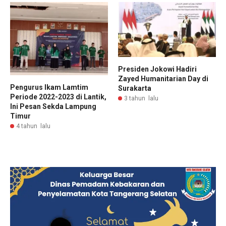
Presiden Jokowi Hadiri
Zayed Humanitarian Day di
Pengurus Ikam Lamtim
Surakarta
Periode 2022-2023 di Lantik,
3 tahun lalu
Ini Pesan Sekda Lampung
Timur
4 tahun lalu