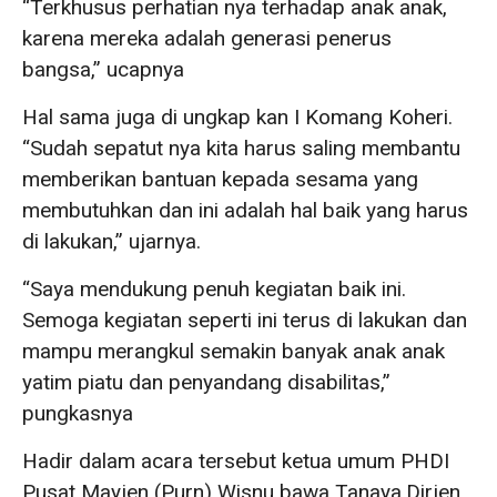
“Terkhusus perhatian nya terhadap anak anak,
karena mereka adalah generasi penerus
bangsa,” ucapnya
Hal sama juga di ungkap kan I Komang Koheri.
“Sudah sepatut nya kita harus saling membantu
memberikan bantuan kepada sesama yang
membutuhkan dan ini adalah hal baik yang harus
di lakukan,” ujarnya.
“Saya mendukung penuh kegiatan baik ini.
Semoga kegiatan seperti ini terus di lakukan dan
mampu merangkul semakin banyak anak anak
yatim piatu dan penyandang disabilitas,”
pungkasnya
Hadir dalam acara tersebut ketua umum PHDI
Pusat Mayjen (Purn) Wisnu bawa Tanaya,Dirjen