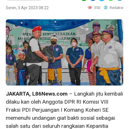
Senin, 3 Apr 2023 08:22
350
Redaksi
JAKARTA, L86News.com
– Langkah jitu kembali
dilaku kan oleh Anggota DPR RI Komisi VIII
Fraksi PDI Perjuangan I Komang Koheri SE
memenuhi undangan giat bakti sosial sebagai
salah satu dari seluruh rangkaian Kepanitia