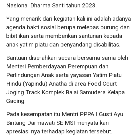
Nasional Dharma Santi tahun 2023.
Yang menarik dari kegiatan kali ini adalah adanya
agenda bakti sosial berupa melepas burung dan
bibit ikan serta memberikan santunan kepada
anak yatim piatu dan penyandang disabilitas.
Bantuan diserahkan secara bersama sama oleh
Menteri Pemberdayaan Perempuan dan
Perlindungan Anak serta yayasan Yatim Piatu
Hindu (Yapindu) Anatha di area Food Court
Joging Track Komplek Balai Samudera Kelapa
Gading.
Pada kesempatan itu Mentri PPPA I Gusti Ayu
Bintang Darmawati SE MSI menyata kan
apresiasi nya terhadap kegiatan tersebut.