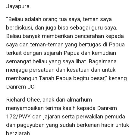
Jayapura.
“Beliau adalah orang tua saya, teman saya
berdiskusi, dan juga bisa sebagai guru saya.
Beliau banyak memberikan pencerahan kepada
saya dan teman-teman yang bertugas di Papua
terkait dengan sejarah Papua dan kemudian
semangat beliau yang saya lihat. Bagaimana
menjaga persatuan dan kesatuan dan untuk
membangun Tanah Papua begitu besar,” kenang
Danrem JO.
Richard Ohee, anak dari almarhum
menyampaikan terima kasih kepada Danrem
172/PWY dan jajaran serta perwakilan pemuda
dan paguyuban yang sudah berkenan hadir untuk
berziarah.