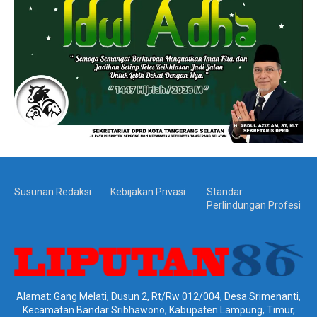
Susunan Redaksi
Kebijakan Privasi
Standar
Perlindungan Profesi
Alamat: Gang Melati, Dusun 2, Rt/Rw 012/004, Desa Srimenanti,
Kecamatan Bandar Sribhawono, Kabupaten Lampung, Timur,