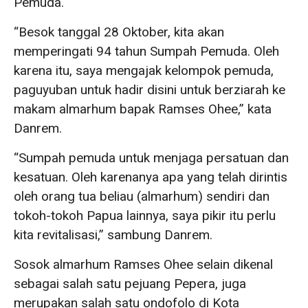
Pemuda.
“Besok tanggal 28 Oktober, kita akan
memperingati 94 tahun Sumpah Pemuda. Oleh
karena itu, saya mengajak kelompok pemuda,
paguyuban untuk hadir disini untuk berziarah ke
makam almarhum bapak Ramses Ohee,” kata
Danrem.
“Sumpah pemuda untuk menjaga persatuan dan
kesatuan. Oleh karenanya apa yang telah dirintis
oleh orang tua beliau (almarhum) sendiri dan
tokoh-tokoh Papua lainnya, saya pikir itu perlu
kita revitalisasi,” sambung Danrem.
Sosok almarhum Ramses Ohee selain dikenal
sebagai salah satu pejuang Pepera, juga
merupakan salah satu ondofolo di Kota