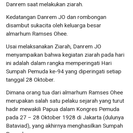
Danrem saat melakukan ziarah.
Kedatangan Danrem JO dan rombongan
disambut sukacita oleh keluarga besar
almarhum Ramses Ohee.
Usai melaksanakan Ziarah, Danrem JO
menyampaikan bahwa kegiatan ziarah pada hari
ini adalah dalam rangka memperingati Hari
Sumpah Pemuda ke-94 yang diperingati setiap
tanggal 28 Oktober.
Dimana orang tua dari almarhum Ramses Ohee
merupakan salah satu pelaku sejarah yang turut
hadir mewakili Papua dalam Kongres Pemuda
pada 27 – 28 Oktober 1928 di Jakarta (dulunya
Bataviad), yang akhirnya menghasilkan Sumpah