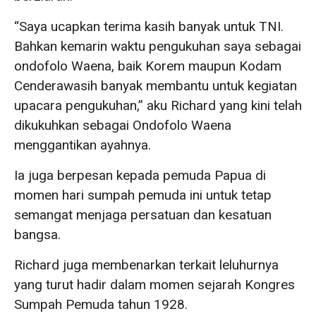
“Saya ucapkan terima kasih banyak untuk TNI.
Bahkan kemarin waktu pengukuhan saya sebagai
ondofolo Waena, baik Korem maupun Kodam
Cenderawasih banyak membantu untuk kegiatan
upacara pengukuhan,” aku Richard yang kini telah
dikukuhkan sebagai Ondofolo Waena
menggantikan ayahnya.
Ia juga berpesan kepada pemuda Papua di
momen hari sumpah pemuda ini untuk tetap
semangat menjaga persatuan dan kesatuan
bangsa.
Richard juga membenarkan terkait leluhurnya
yang turut hadir dalam momen sejarah Kongres
Sumpah Pemuda tahun 1928.