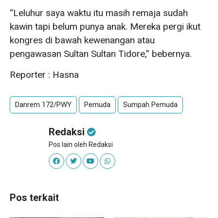
“Leluhur saya waktu itu masih remaja sudah
kawin tapi belum punya anak. Mereka pergi ikut
kongres di bawah kewenangan atau
pengawasan Sultan Sultan Tidore,” bebernya.
Reporter : Hasna
Danrem 172/PWY
Pemuda
Sumpah Pemuda
Redaksi
Pos lain oleh Redaksi
Pos terkait