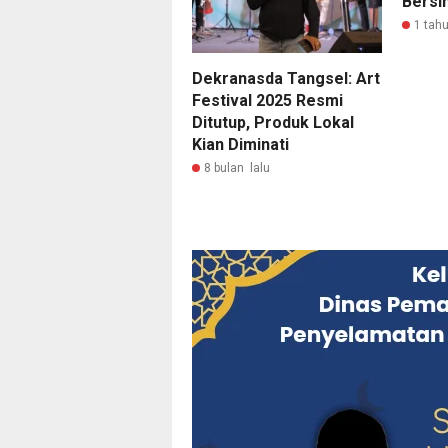
Bersi
1 tahu
Dekranasda Tangsel: Art
Festival 2025 Resmi
Ditutup, Produk Lokal
Kian Diminati
8 bulan lalu