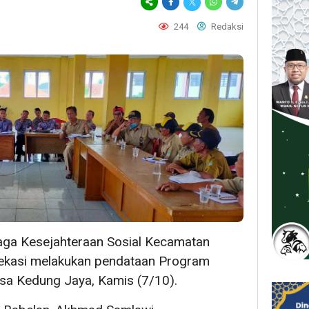
244
Redaksi
ga Kesejahteraan Sosial Kecamatan
ekasi melakukan pendataan Program
sa Kedung Jaya, Kamis (7/10).