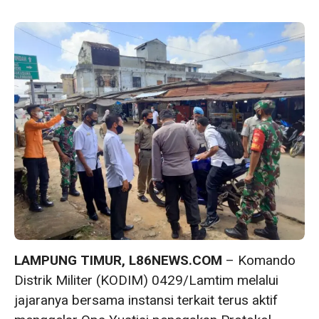
LAMPUNG TIMUR, L86NEWS.COM
– Komando
Distrik Militer (KODIM) 0429/Lamtim melalui
jajaranya bersama instansi terkait terus aktif