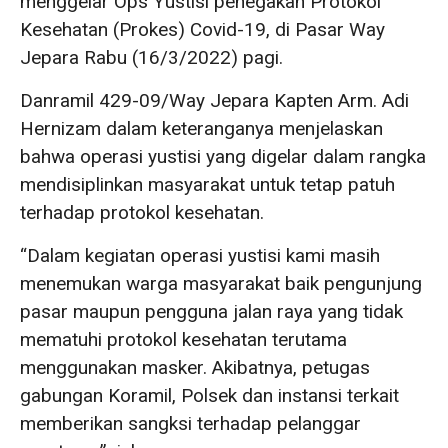
menggelar Ops Yustisi penegakan Protokol
Kesehatan (Prokes) Covid-19, di Pasar Way
Jepara Rabu (16/3/2022) pagi.
Danramil 429-09/Way Jepara Kapten Arm. Adi
Hernizam dalam keteranganya menjelaskan
bahwa operasi yustisi yang digelar dalam rangka
mendisiplinkan masyarakat untuk tetap patuh
terhadap protokol kesehatan.
“Dalam kegiatan operasi yustisi kami masih
menemukan warga masyarakat baik pengunjung
pasar maupun pengguna jalan raya yang tidak
mematuhi protokol kesehatan terutama
menggunakan masker. Akibatnya, petugas
gabungan Koramil, Polsek dan instansi terkait
memberikan sangksi terhadap pelanggar