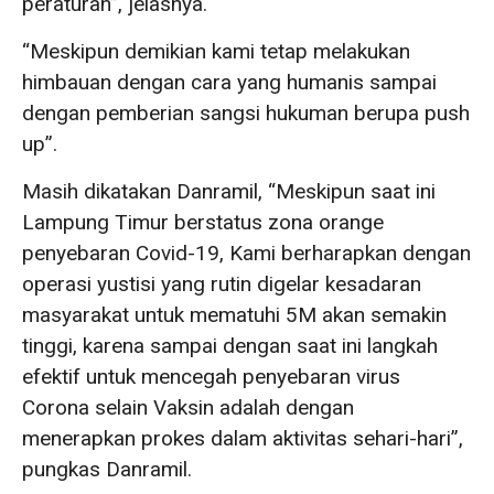
peraturan”, jelasnya.
“Meskipun demikian kami tetap melakukan
himbauan dengan cara yang humanis sampai
dengan pemberian sangsi hukuman berupa push
up”.
Masih dikatakan Danramil, “Meskipun saat ini
Lampung Timur berstatus zona orange
penyebaran Covid-19, Kami berharapkan dengan
operasi yustisi yang rutin digelar kesadaran
masyarakat untuk mematuhi 5M akan semakin
tinggi, karena sampai dengan saat ini langkah
efektif untuk mencegah penyebaran virus
Corona selain Vaksin adalah dengan
menerapkan prokes dalam aktivitas sehari-hari”,
pungkas Danramil.