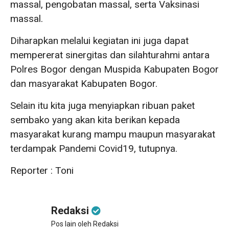
massal, pengobatan massal, serta Vaksinasi
massal.
Diharapkan melalui kegiatan ini juga dapat
mempererat sinergitas dan silahturahmi antara
Polres Bogor dengan Muspida Kabupaten Bogor
dan masyarakat Kabupaten Bogor.
Selain itu kita juga menyiapkan ribuan paket
sembako yang akan kita berikan kepada
masyarakat kurang mampu maupun masyarakat
terdampak Pandemi Covid19, tutupnya.
Reporter : Toni
Redaksi
Pos lain oleh Redaksi