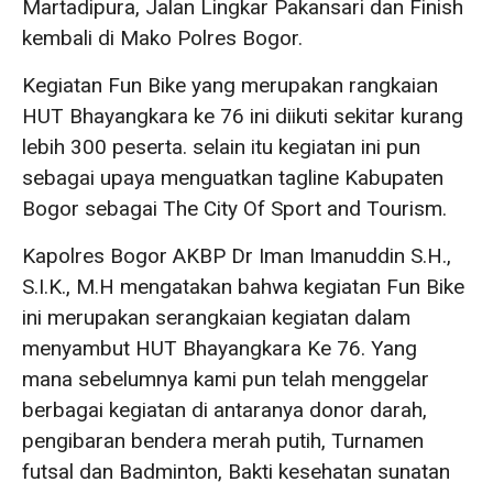
Martadipura, Jalan Lingkar Pakansari dan Finish
kembali di Mako Polres Bogor.
Kegiatan Fun Bike yang merupakan rangkaian
HUT Bhayangkara ke 76 ini diikuti sekitar kurang
lebih 300 peserta. selain itu kegiatan ini pun
sebagai upaya menguatkan tagline Kabupaten
Bogor sebagai The City Of Sport and Tourism.
Kapolres Bogor AKBP Dr Iman Imanuddin S.H.,
S.I.K., M.H mengatakan bahwa kegiatan Fun Bike
ini merupakan serangkaian kegiatan dalam
menyambut HUT Bhayangkara Ke 76. Yang
mana sebelumnya kami pun telah menggelar
berbagai kegiatan di antaranya donor darah,
pengibaran bendera merah putih, Turnamen
futsal dan Badminton, Bakti kesehatan sunatan