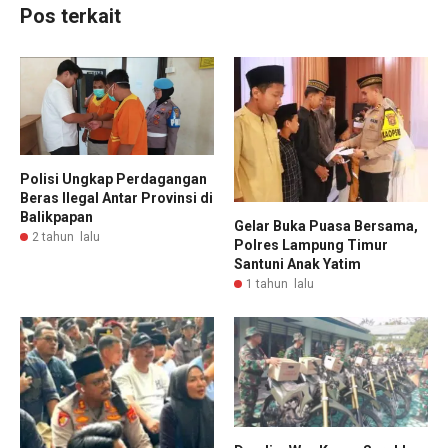
Pos terkait
Polisi Ungkap Perdagangan
Beras Ilegal Antar Provinsi di
Balikpapan
Gelar Buka Puasa Bersama,
2 tahun lalu
Polres Lampung Timur
Santuni Anak Yatim
1 tahun lalu