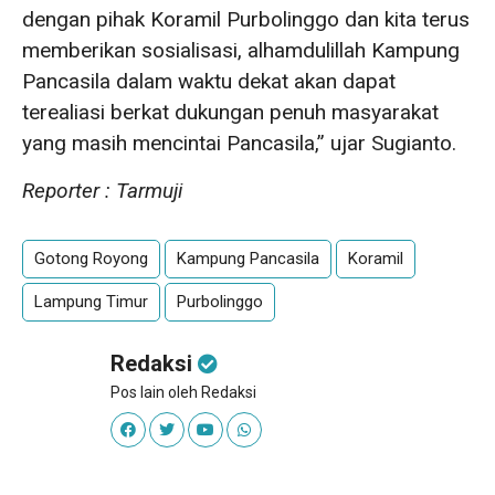
dengan pihak Koramil Purbolinggo dan kita terus
memberikan sosialisasi, alhamdulillah Kampung
Pancasila dalam waktu dekat akan dapat
terealiasi berkat dukungan penuh masyarakat
yang masih mencintai Pancasila,” ujar Sugianto.
Reporter : Tarmuji
Gotong Royong
Kampung Pancasila
Koramil
Lampung Timur
Purbolinggo
Redaksi
Pos lain oleh Redaksi