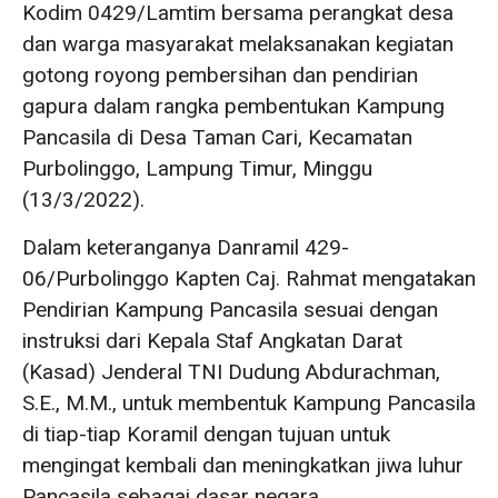
Kodim 0429/Lamtim bersama perangkat desa
dan warga masyarakat melaksanakan kegiatan
gotong royong pembersihan dan pendirian
gapura dalam rangka pembentukan Kampung
Pancasila di Desa Taman Cari, Kecamatan
Purbolinggo, Lampung Timur, Minggu
(13/3/2022).
Dalam keteranganya Danramil 429-
06/Purbolinggo Kapten Caj. Rahmat mengatakan
Pendirian Kampung Pancasila sesuai dengan
instruksi dari Kepala Staf Angkatan Darat
(Kasad) Jenderal TNI Dudung Abdurachman,
S.E., M.M., untuk membentuk Kampung Pancasila
di tiap-tiap Koramil dengan tujuan untuk
mengingat kembali dan meningkatkan jiwa luhur
Pancasila sebagai dasar negara.