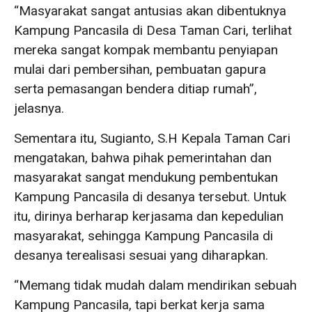
“Masyarakat sangat antusias akan dibentuknya
Kampung Pancasila di Desa Taman Cari, terlihat
mereka sangat kompak membantu penyiapan
mulai dari pembersihan, pembuatan gapura
serta pemasangan bendera ditiap rumah”,
jelasnya.
Sementara itu, Sugianto, S.H Kepala Taman Cari
mengatakan, bahwa pihak pemerintahan dan
masyarakat sangat mendukung pembentukan
Kampung Pancasila di desanya tersebut. Untuk
itu, dirinya berharap kerjasama dan kepedulian
masyarakat, sehingga Kampung Pancasila di
desanya terealisasi sesuai yang diharapkan.
“Memang tidak mudah dalam mendirikan sebuah
Kampung Pancasila, tapi berkat kerja sama