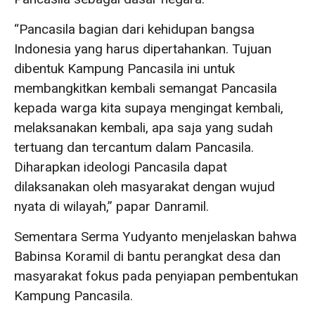
“Pancasila bagian dari kehidupan bangsa
Indonesia yang harus dipertahankan. Tujuan
dibentuk Kampung Pancasila ini untuk
membangkitkan kembali semangat Pancasila
kepada warga kita supaya mengingat kembali,
melaksanakan kembali, apa saja yang sudah
tertuang dan tercantum dalam Pancasila.
Diharapkan ideologi Pancasila dapat
dilaksanakan oleh masyarakat dengan wujud
nyata di wilayah,” papar Danramil.
Sementara Serma Yudyanto menjelaskan bahwa
Babinsa Koramil di bantu perangkat desa dan
masyarakat fokus pada penyiapan pembentukan
Kampung Pancasila.