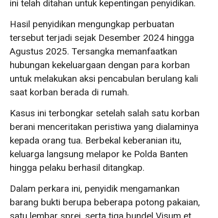
ini telah ditahan untuk kepentingan penyidikan.
Hasil penyidikan mengungkap perbuatan
tersebut terjadi sejak Desember 2024 hingga
Agustus 2025. Tersangka memanfaatkan
hubungan kekeluargaan dengan para korban
untuk melakukan aksi pencabulan berulang kali
saat korban berada di rumah.
Kasus ini terbongkar setelah salah satu korban
berani menceritakan peristiwa yang dialaminya
kepada orang tua. Berbekal keberanian itu,
keluarga langsung melapor ke Polda Banten
hingga pelaku berhasil ditangkap.
Dalam perkara ini, penyidik mengamankan
barang bukti berupa beberapa potong pakaian,
satu lembar sprei, serta tiga bundel Visum et