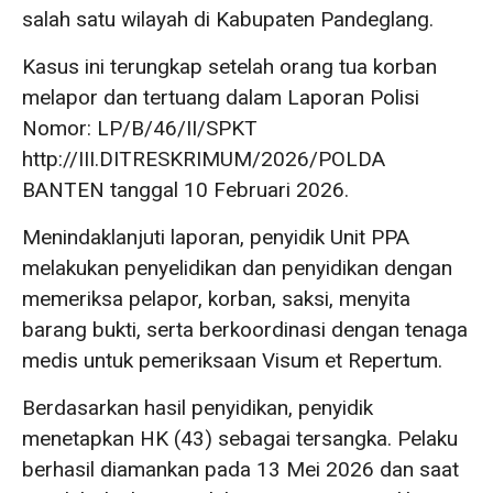
salah satu wilayah di Kabupaten Pandeglang.
Kasus ini terungkap setelah orang tua korban
melapor dan tertuang dalam Laporan Polisi
Nomor: LP/B/46/II/SPKT
http://III.DITRESKRIMUM/2026/POLDA
BANTEN tanggal 10 Februari 2026.
Menindaklanjuti laporan, penyidik Unit PPA
melakukan penyelidikan dan penyidikan dengan
memeriksa pelapor, korban, saksi, menyita
barang bukti, serta berkoordinasi dengan tenaga
medis untuk pemeriksaan Visum et Repertum.
Berdasarkan hasil penyidikan, penyidik
menetapkan HK (43) sebagai tersangka. Pelaku
berhasil diamankan pada 13 Mei 2026 dan saat