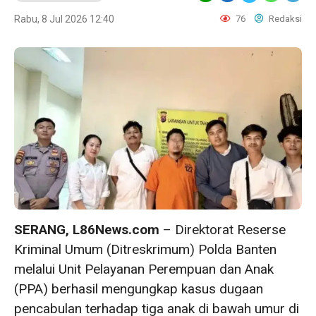
Rabu, 8 Jul 2026 12:40
76
Redaksi
SERANG, L86News.com
– Direktorat Reserse
Kriminal Umum (Ditreskrimum) Polda Banten
melalui Unit Pelayanan Perempuan dan Anak
(PPA) berhasil mengungkap kasus dugaan
pencabulan terhadap tiga anak di bawah umur di