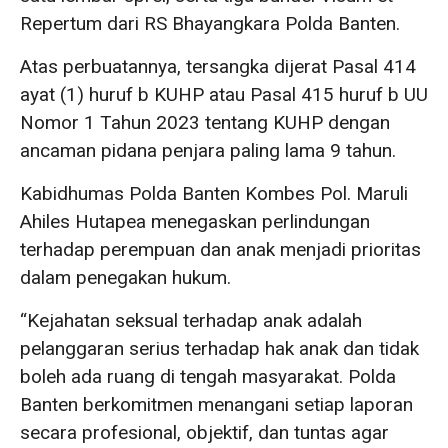
Repertum dari RS Bhayangkara Polda Banten.
Atas perbuatannya, tersangka dijerat Pasal 414
ayat (1) huruf b KUHP atau Pasal 415 huruf b UU
Nomor 1 Tahun 2023 tentang KUHP dengan
ancaman pidana penjara paling lama 9 tahun.
Kabidhumas Polda Banten Kombes Pol. Maruli
Ahiles Hutapea menegaskan perlindungan
terhadap perempuan dan anak menjadi prioritas
dalam penegakan hukum.
“Kejahatan seksual terhadap anak adalah
pelanggaran serius terhadap hak anak dan tidak
boleh ada ruang di tengah masyarakat. Polda
Banten berkomitmen menangani setiap laporan
secara profesional, objektif, dan tuntas agar