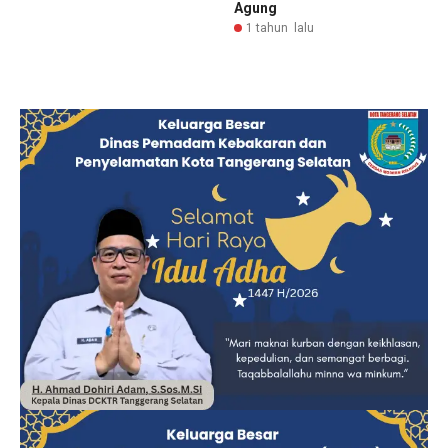
Agung
1 tahun lalu