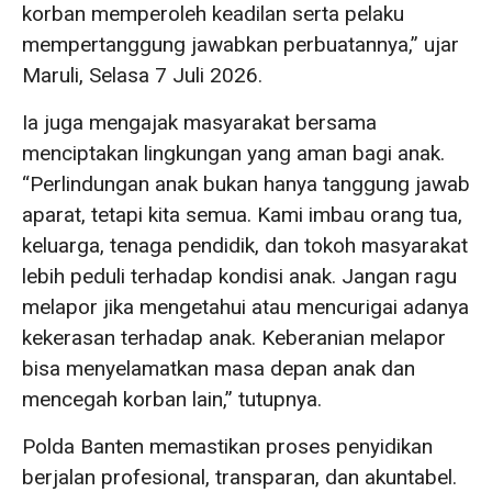
korban memperoleh keadilan serta pelaku
mempertanggung jawabkan perbuatannya,” ujar
Maruli, Selasa 7 Juli 2026.
Ia juga mengajak masyarakat bersama
menciptakan lingkungan yang aman bagi anak.
“Perlindungan anak bukan hanya tanggung jawab
aparat, tetapi kita semua. Kami imbau orang tua,
keluarga, tenaga pendidik, dan tokoh masyarakat
lebih peduli terhadap kondisi anak. Jangan ragu
melapor jika mengetahui atau mencurigai adanya
kekerasan terhadap anak. Keberanian melapor
bisa menyelamatkan masa depan anak dan
mencegah korban lain,” tutupnya.
Polda Banten memastikan proses penyidikan
berjalan profesional, transparan, dan akuntabel.