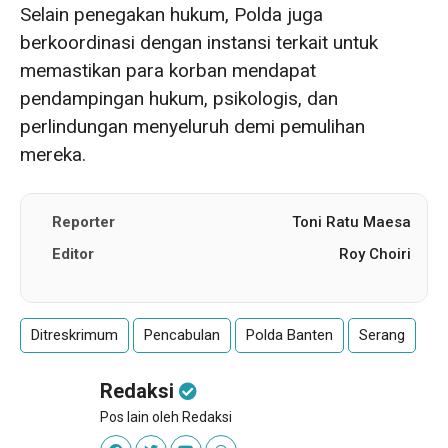
Selain penegakan hukum, Polda juga
berkoordinasi dengan instansi terkait untuk
memastikan para korban mendapat
pendampingan hukum, psikologis, dan
perlindungan menyeluruh demi pemulihan
mereka.
Reporter
Toni Ratu Maesa
Editor
Roy Choiri
Ditreskrimum
Pencabulan
Polda Banten
Serang
Redaksi
Pos lain oleh Redaksi