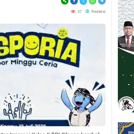
57
Redaksi