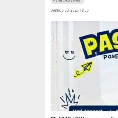
waktu baca 2 menit
Senin, 6 Jul 2026 19:55