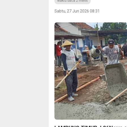
waktu baca 2 menit
Sabtu, 27 Jun 2026 08:31