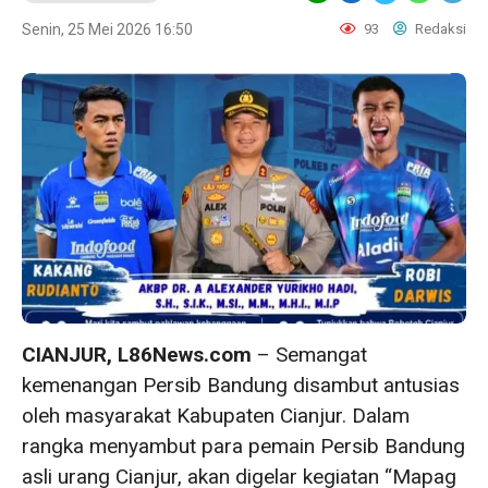
Senin, 25 Mei 2026 16:50
93
Redaksi
CIANJUR, L86News.com
– Semangat
kemenangan Persib Bandung disambut antusias
oleh masyarakat Kabupaten Cianjur. Dalam
rangka menyambut para pemain Persib Bandung
asli urang Cianjur, akan digelar kegiatan “Mapag