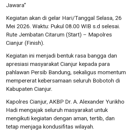
Jawara”
Kegiatan akan di gelar Hari/Tanggal Selasa, 26
Mei 2026. Waktu: Pukul 08.00 WIB s.d selesai.
Rute Jembatan Citarum (Start) – Mapolres
Cianjur (Finish).
Kegiatan ini menjadi bentuk rasa bangga dan
apresiasi masyarakat Cianjur kepada para
pahlawan Persib Bandung, sekaligus momentum
mempererat kebersamaan seluruh Bobotoh di
Kabupaten Cianjur.
Kapolres Cianjur, AKBP Dr. A. Alexander Yurikho
Hadi mengajak seluruh masyarakat untuk
mengikuti kegiatan dengan aman, tertib, dan
tetap menjaga kondusifitas wilayah.