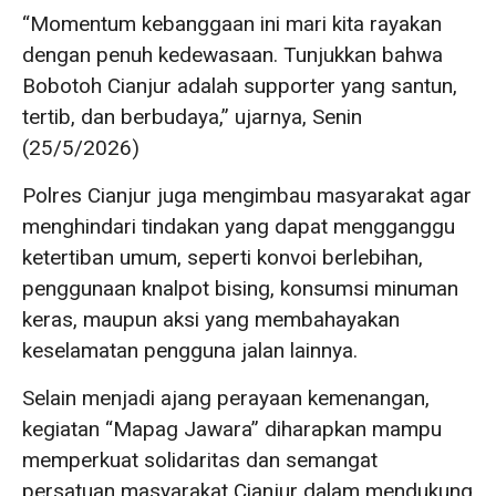
“Momentum kebanggaan ini mari kita rayakan
dengan penuh kedewasaan. Tunjukkan bahwa
Bobotoh Cianjur adalah supporter yang santun,
tertib, dan berbudaya,” ujarnya, Senin
(25/5/2026)
Polres Cianjur juga mengimbau masyarakat agar
menghindari tindakan yang dapat mengganggu
ketertiban umum, seperti konvoi berlebihan,
penggunaan knalpot bising, konsumsi minuman
keras, maupun aksi yang membahayakan
keselamatan pengguna jalan lainnya.
Selain menjadi ajang perayaan kemenangan,
kegiatan “Mapag Jawara” diharapkan mampu
memperkuat solidaritas dan semangat
persatuan masyarakat Cianjur dalam mendukung