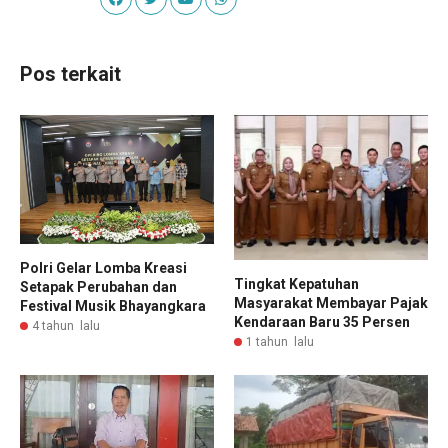
Pos terkait
Polri Gelar Lomba Kreasi
Tingkat Kepatuhan
Setapak Perubahan dan
Masyarakat Membayar Pajak
Festival Musik Bhayangkara
Kendaraan Baru 35 Persen
4 tahun lalu
1 tahun lalu