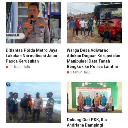
Ditlantas Polda Metro Jaya
Warga Desa Adiwarno
Lakukan Normalisasi Jalan
Adukan Dugaan Korupsi dan
Pasca Kerusuhan
Manipulasi Data Tanah
Bengkok ke Polres Lamtim
11 bulan lalu
1 tahun lalu
Dukung Giat PKK, Ria
Andriana Dampingi