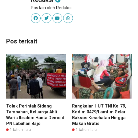
Pos lain oleh Redaksi
Pos terkait
Tolak Perintah Sidang
Rangkaian HUT TNI Ke-79,
Tambahan, Keluarga Ahli
Kodim 0429/Lamtim Gelar
Waris Ibrahim Hanta Demo di
Baksos Kesehatan Hingga
PN Labuhan Bajo
Makan Gratis
1 tahun lalu
1 tahun lalu