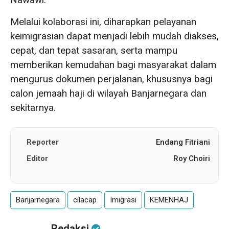
Melalui kolaborasi ini, diharapkan pelayanan
keimigrasian dapat menjadi lebih mudah diakses,
cepat, dan tepat sasaran, serta mampu
memberikan kemudahan bagi masyarakat dalam
mengurus dokumen perjalanan, khususnya bagi
calon jemaah haji di wilayah Banjarnegara dan
sekitarnya.
Reporter
Endang Fitriani
Editor
Roy Choiri
Banjarnegara
cilacap
Imigrasi
KEMENHAJ
Redaksi