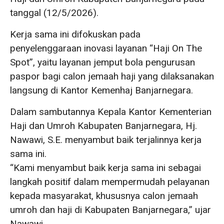
tanggal (12/5/2026).
Kerja sama ini difokuskan pada
penyelenggaraan inovasi layanan “Haji On The
Spot”, yaitu layanan jemput bola pengurusan
paspor bagi calon jemaah haji yang dilaksanakan
langsung di Kantor Kemenhaj Banjarnegara.
Dalam sambutannya Kepala Kantor Kementerian
Haji dan Umroh Kabupaten Banjarnegara, Hj.
Nawawi, S.E. menyambut baik terjalinnya kerja
sama ini.
“Kami menyambut baik kerja sama ini sebagai
langkah positif dalam mempermudah pelayanan
kepada masyarakat, khususnya calon jemaah
umroh dan haji di Kabupaten Banjarnegara,” ujar
Nawawi.