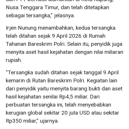
Nusa Tenggara Timur, dan telah ditetapkan
sebagai tersangka,” jelasnya.
Irjen Nunung menambahkan, kedua tersangka
telah ditahan sejak 9 April 2026 di Rumah
Tahanan Bareskrim Polri. Selain itu, penyidik juga
menyita aset hasil kejahatan dengan nilai miliaran
rupiah.
“Tersangka sudah ditahan sejak tanggal 9 April
kemarin di Rutan Bareskrim Polri. Kegiatan lain
dari penyidik yaitu menyita barang bukti dan aset
hasil kejahatan senilai Rp4,5 miliar. Dari
perbuatan tersangka ini, telah menyebabkan
kerugian global sekitar 20 juta USD atau sekitar
Rp350 miliar,” ujarnya.