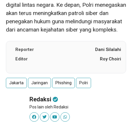
digital lintas negara. Ke depan, Polri menegaskan
akan terus meningkatkan patroli siber dan
penegakan hukum guna melindungi masyarakat
dari ancaman kejahatan siber yang kompleks.
Reporter
Dani Silalahi
Editor
Roy Choiri
Jakarta
Jaringan
Phishing
Polri
Redaksi
Pos lain oleh Redaksi