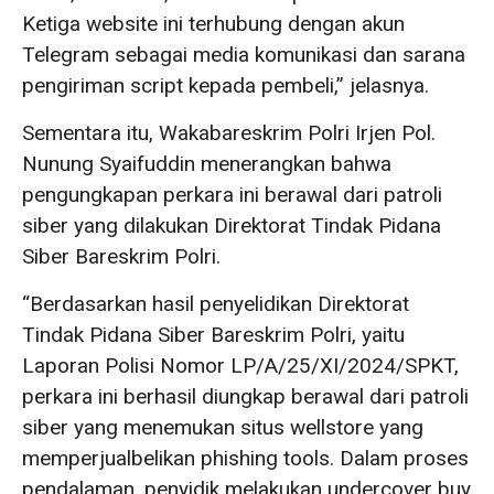
Ketiga website ini terhubung dengan akun
Telegram sebagai media komunikasi dan sarana
pengiriman script kepada pembeli,” jelasnya.
Sementara itu, Wakabareskrim Polri Irjen Pol.
Nunung Syaifuddin menerangkan bahwa
pengungkapan perkara ini berawal dari patroli
siber yang dilakukan Direktorat Tindak Pidana
Siber Bareskrim Polri.
“Berdasarkan hasil penyelidikan Direktorat
Tindak Pidana Siber Bareskrim Polri, yaitu
Laporan Polisi Nomor LP/A/25/XI/2024/SPKT,
perkara ini berhasil diungkap berawal dari patroli
siber yang menemukan situs wellstore yang
memperjualbelikan phishing tools. Dalam proses
pendalaman, penyidik melakukan undercover buy