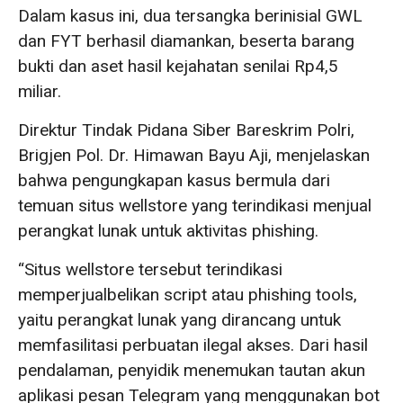
Dalam kasus ini, dua tersangka berinisial GWL
dan FYT berhasil diamankan, beserta barang
bukti dan aset hasil kejahatan senilai Rp4,5
miliar.
Direktur Tindak Pidana Siber Bareskrim Polri,
Brigjen Pol. Dr. Himawan Bayu Aji, menjelaskan
bahwa pengungkapan kasus bermula dari
temuan situs wellstore yang terindikasi menjual
perangkat lunak untuk aktivitas phishing.
“Situs wellstore tersebut terindikasi
memperjualbelikan script atau phishing tools,
yaitu perangkat lunak yang dirancang untuk
memfasilitasi perbuatan ilegal akses. Dari hasil
pendalaman, penyidik menemukan tautan akun
aplikasi pesan Telegram yang menggunakan bot