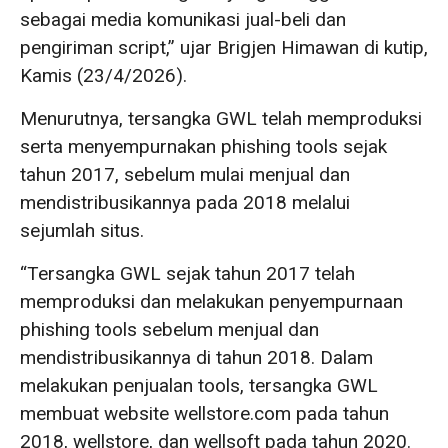
sebagai media komunikasi jual-beli dan
pengiriman script,” ujar Brigjen Himawan di kutip,
Kamis (23/4/2026).
Menurutnya, tersangka GWL telah memproduksi
serta menyempurnakan phishing tools sejak
tahun 2017, sebelum mulai menjual dan
mendistribusikannya pada 2018 melalui
sejumlah situs.
“Tersangka GWL sejak tahun 2017 telah
memproduksi dan melakukan penyempurnaan
phishing tools sebelum menjual dan
mendistribusikannya di tahun 2018. Dalam
melakukan penjualan tools, tersangka GWL
membuat website wellstore.com pada tahun
2018, wellstore, dan wellsoft pada tahun 2020.