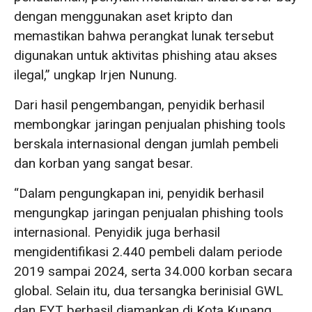
dengan menggunakan aset kripto dan
memastikan bahwa perangkat lunak tersebut
digunakan untuk aktivitas phishing atau akses
ilegal,” ungkap Irjen Nunung.
Dari hasil pengembangan, penyidik berhasil
membongkar jaringan penjualan phishing tools
berskala internasional dengan jumlah pembeli
dan korban yang sangat besar.
“Dalam pengungkapan ini, penyidik berhasil
mengungkap jaringan penjualan phishing tools
internasional. Penyidik juga berhasil
mengidentifikasi 2.440 pembeli dalam periode
2019 sampai 2024, serta 34.000 korban secara
global. Selain itu, dua tersangka berinisial GWL
dan FYT berhasil diamankan di Kota Kupang,