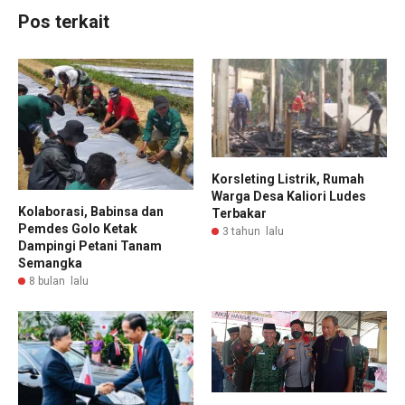
Pos terkait
Korsleting Listrik, Rumah
Warga Desa Kaliori Ludes
Kolaborasi, Babinsa dan
Terbakar
Pemdes Golo Ketak
3 tahun lalu
Dampingi Petani Tanam
Semangka
8 bulan lalu