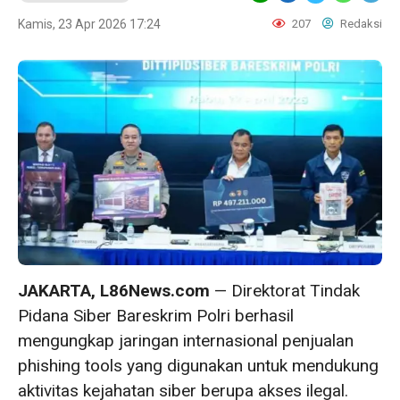
Kamis, 23 Apr 2026 17:24
207
Redaksi
JAKARTA, L86News.com
— Direktorat Tindak
Pidana Siber Bareskrim Polri berhasil
mengungkap jaringan internasional penjualan
phishing tools yang digunakan untuk mendukung
aktivitas kejahatan siber berupa akses ilegal.