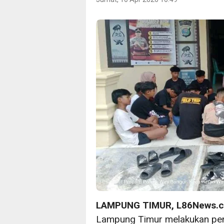
LAMPUNG TIMUR, L86News.
Lampung Timur melakukan penc