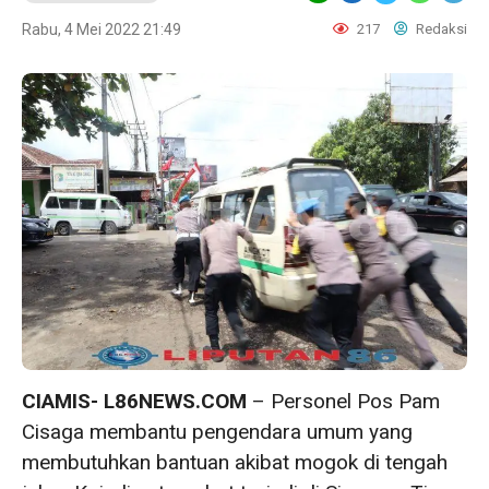
Rabu, 4 Mei 2022 21:49
217
Redaksi
CIAMIS- L86NEWS.COM
– Personel Pos Pam
Cisaga membantu pengendara umum yang
membutuhkan bantuan akibat mogok di tengah