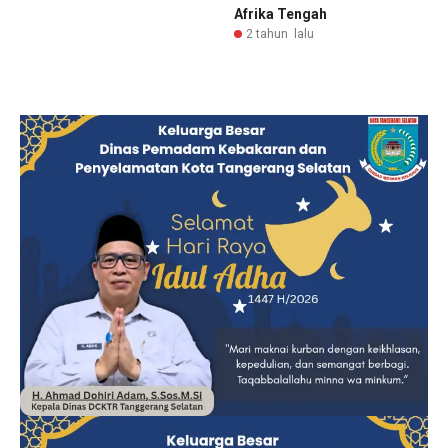
Afrika Tengah
2 tahun lalu