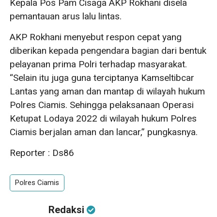
Kepala Pos Pam Cisaga AKP Rokhani disela
pemantauan arus lalu lintas.
AKP Rokhani menyebut respon cepat yang
diberikan kepada pengendara bagian dari bentuk
pelayanan prima Polri terhadap masyarakat.
“Selain itu juga guna terciptanya Kamseltibcar
Lantas yang aman dan mantap di wilayah hukum
Polres Ciamis. Sehingga pelaksanaan Operasi
Ketupat Lodaya 2022 di wilayah hukum Polres
Ciamis berjalan aman dan lancar,” pungkasnya.
Reporter : Ds86
Polres Ciamis
Redaksi