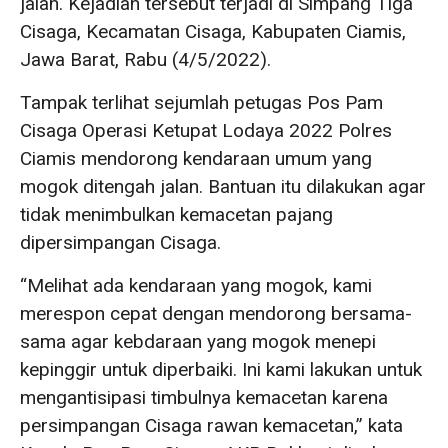
jalan. Kejadian tersebut terjadi di Simpang Tiga
Cisaga, Kecamatan Cisaga, Kabupaten Ciamis,
Jawa Barat, Rabu (4/5/2022).
Tampak terlihat sejumlah petugas Pos Pam
Cisaga Operasi Ketupat Lodaya 2022 Polres
Ciamis mendorong kendaraan umum yang
mogok ditengah jalan. Bantuan itu dilakukan agar
tidak menimbulkan kemacetan pajang
dipersimpangan Cisaga.
“Melihat ada kendaraan yang mogok, kami
merespon cepat dengan mendorong bersama-
sama agar kebdaraan yang mogok menepi
kepinggir untuk diperbaiki. Ini kami lakukan untuk
mengantisipasi timbulnya kemacetan karena
persimpangan Cisaga rawan kemacetan,” kata