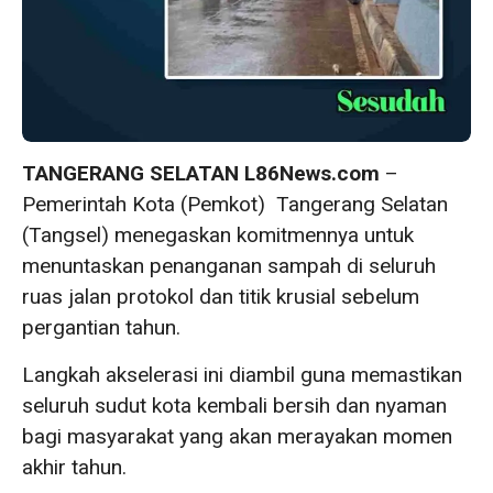
TANGERANG SELATAN L86News.com
–
Pemerintah Kota (Pemkot) Tangerang Selatan
(Tangsel) menegaskan komitmennya untuk
menuntaskan penanganan sampah di seluruh
ruas jalan protokol dan titik krusial sebelum
pergantian tahun.
Langkah akselerasi ini diambil guna memastikan
seluruh sudut kota kembali bersih dan nyaman
bagi masyarakat yang akan merayakan momen
akhir tahun.