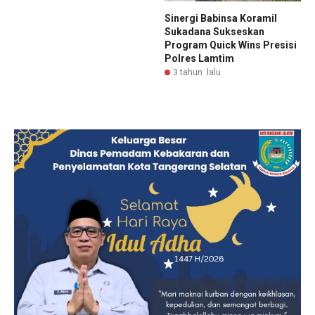
Sinergi Babinsa Koramil
Sukadana Sukseskan
Program Quick Wins Presisi
Polres Lamtim
3 tahun lalu