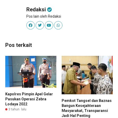
Redaksi
Pos lain oleh Redaksi
Pos terkait
Kapolres Pimpin Apel Gelar
Pasukan Operasi Zebra
Pemkot Tangsel dan Baznas
Lodaya 2022
Bangun Kesejahteraan
3 tahun lalu
Masyarakat, Transparansi
Jadi Hal Penting