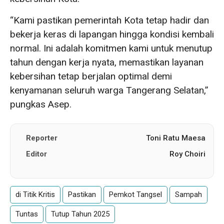
“Kami pastikan pemerintah Kota tetap hadir dan
bekerja keras di lapangan hingga kondisi kembali
normal. Ini adalah komitmen kami untuk menutup
tahun dengan kerja nyata, memastikan layanan
kebersihan tetap berjalan optimal demi
kenyamanan seluruh warga Tangerang Selatan,”
pungkas Asep.
Reporter
Toni Ratu Maesa
Editor
Roy Choiri
di Titik Kritis
Pastikan
Pemkot Tangsel
Sampah
Tuntas
Tutup Tahun 2025