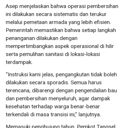
Asep menjelaskan bahwa operasi pembersihan
ini dilakukan secara sistematis dan terukur
melalui pemetaan armada yang lebih efisien.
Pemerintah memastikan bahwa setiap langkah
penanganan dilakukan dengan
mempertimbangkan aspek operasional di hilir
serta pemulihan sanitasi di lokasi-lokasi
terdampak.
“Instruksi kami jelas, pengangkutan tidak boleh
dilakukan secara sporadis. Semua harus
terencana, dibarengi dengan pengendalian bau
dan pembersihan menyeluruh, agar dampak
kesehatan terhadap warga benar-benar
terkendali di masa transisi ini,” lanjutnya.
Memasuki penghujung tahun, Pemkot Tangsel