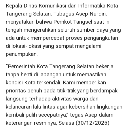
Kepala Dinas Komunikasi dan Informatika Kota
Tangerang Selatan, Tubagus Asep Nurdin,
menyatakan bahwa Pemkot Tangsel saat ini
tengah mengerahkan seluruh sumber daya yang
ada untuk mempercepat proses pengangkutan
di lokasi-lokasi yang sempat mengalami
penumpukan.
“Pemerintah Kota Tangerang Selatan bekerja
tanpa henti di lapangan untuk memastikan
kondisi Kota terkendali. Kami memberikan
prioritas penuh pada titik-titik yang berdampak
langsung terhadap aktivitas warga dan
kelancaran lalu lintas agar kebersihan lingkungan
kembali pulih secepatnya,” tegas Asep dalam
keterangan resminya, Selasa (30/12/2025).