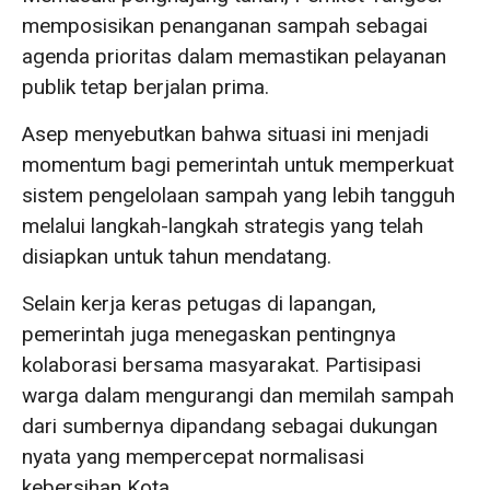
memposisikan penanganan sampah sebagai
agenda prioritas dalam memastikan pelayanan
publik tetap berjalan prima.
Asep menyebutkan bahwa situasi ini menjadi
momentum bagi pemerintah untuk memperkuat
sistem pengelolaan sampah yang lebih tangguh
melalui langkah-langkah strategis yang telah
disiapkan untuk tahun mendatang.
Selain kerja keras petugas di lapangan,
pemerintah juga menegaskan pentingnya
kolaborasi bersama masyarakat. Partisipasi
warga dalam mengurangi dan memilah sampah
dari sumbernya dipandang sebagai dukungan
nyata yang mempercepat normalisasi
kebersihan Kota.