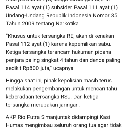
Pasal 114 ayat (1) subsider Pasal 111 ayat (1)
Undang-Undang Republik Indonesia Nomor 35
Tahun 2009 tentang Narkotika.
“Khusus untuk tersangka RE, akan di kenakan
Pasal 112 ayat (1) karena kepemilikan sabu.
Ketiga tersangka terancam hukuman pidana
penjara paling singkat 4 tahun dan denda paling
sedikit Rp800 juta,” ucapnya.
Hingga saat ini, pihak kepolisian masih terus
melakukan pengembangan untuk mencari tahu
keberadaan tersangka RSJ. Dan ketiga
tersangka merupakan jaringan.
AKP Rio Putra Simanjuntak didampingi Kasi
Humas mengimbau seluruh orang tua agar tidak