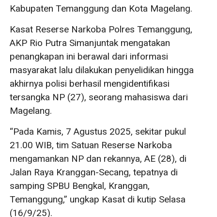
Kabupaten Temanggung dan Kota Magelang.
Kasat Reserse Narkoba Polres Temanggung,
AKP Rio Putra Simanjuntak mengatakan
penangkapan ini berawal dari informasi
masyarakat lalu dilakukan penyelidikan hingga
akhirnya polisi berhasil mengidentifikasi
tersangka NP (27), seorang mahasiswa dari
Magelang.
“Pada Kamis, 7 Agustus 2025, sekitar pukul
21.00 WIB, tim Satuan Reserse Narkoba
mengamankan NP dan rekannya, AE (28), di
Jalan Raya Kranggan-Secang, tepatnya di
samping SPBU Bengkal, Kranggan,
Temanggung,” ungkap Kasat di kutip Selasa
(16/9/25).