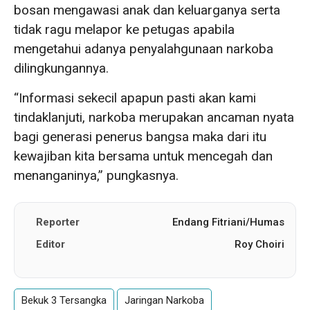
bosan mengawasi anak dan keluarganya serta
tidak ragu melapor ke petugas apabila
mengetahui adanya penyalahgunaan narkoba
dilingkungannya.
“Informasi sekecil apapun pasti akan kami
tindaklanjuti, narkoba merupakan ancaman nyata
bagi generasi penerus bangsa maka dari itu
kewajiban kita bersama untuk mencegah dan
menanganinya,” pungkasnya.
Reporter
Endang Fitriani/Humas
Editor
Roy Choiri
Bekuk 3 Tersangka
Jaringan Narkoba