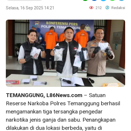
Selasa, 16 Sep 2025 14:21
212
Redaksi
TEMANGGUNG, L86News.com
– Satuan
Reserse Narkoba Polres Temanggung berhasil
mengamankan tiga tersangka pengedar
narkotika jenis ganja dan sabu. Penangkapan
dilakukan di dua lokasi berbeda, yaitu di