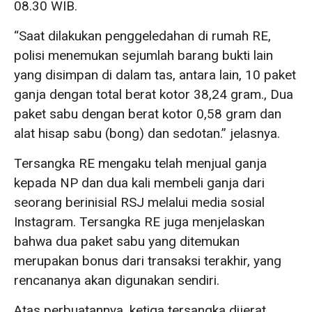
08.30 WIB.
“Saat dilakukan penggeledahan di rumah RE,
polisi menemukan sejumlah barang bukti lain
yang disimpan di dalam tas, antara lain, 10 paket
ganja dengan total berat kotor 38,24 gram., Dua
paket sabu dengan berat kotor 0,58 gram dan
alat hisap sabu (bong) dan sedotan.” jelasnya.
Tersangka RE mengaku telah menjual ganja
kepada NP dan dua kali membeli ganja dari
seorang berinisial RSJ melalui media sosial
Instagram. Tersangka RE juga menjelaskan
bahwa dua paket sabu yang ditemukan
merupakan bonus dari transaksi terakhir, yang
rencananya akan digunakan sendiri.
Atas perbuatannya, ketiga tersangka dijerat