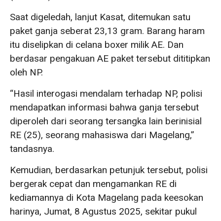
Saat digeledah, lanjut Kasat, ditemukan satu
paket ganja seberat 23,13 gram. Barang haram
itu diselipkan di celana boxer milik AE. Dan
berdasar pengakuan AE paket tersebut dititipkan
oleh NP.
“Hasil interogasi mendalam terhadap NP, polisi
mendapatkan informasi bahwa ganja tersebut
diperoleh dari seorang tersangka lain berinisial
RE (25), seorang mahasiswa dari Magelang,”
tandasnya.
Kemudian, berdasarkan petunjuk tersebut, polisi
bergerak cepat dan mengamankan RE di
kediamannya di Kota Magelang pada keesokan
harinya, Jumat, 8 Agustus 2025, sekitar pukul