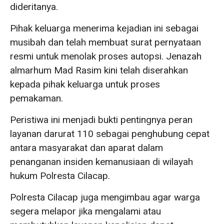
dideritanya.
Pihak keluarga menerima kejadian ini sebagai
musibah dan telah membuat surat pernyataan
resmi untuk menolak proses autopsi. Jenazah
almarhum Mad Rasim kini telah diserahkan
kepada pihak keluarga untuk proses
pemakaman.
Peristiwa ini menjadi bukti pentingnya peran
layanan darurat 110 sebagai penghubung cepat
antara masyarakat dan aparat dalam
penanganan insiden kemanusiaan di wilayah
hukum Polresta Cilacap.
Polresta Cilacap juga mengimbau agar warga
segera melapor jika mengalami atau