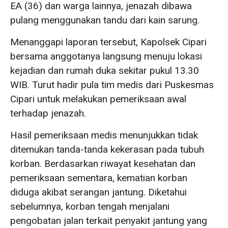
EA (36) dan warga lainnya, jenazah dibawa
pulang menggunakan tandu dari kain sarung.
Menanggapi laporan tersebut, Kapolsek Cipari
bersama anggotanya langsung menuju lokasi
kejadian dan rumah duka sekitar pukul 13.30
WIB. Turut hadir pula tim medis dari Puskesmas
Cipari untuk melakukan pemeriksaan awal
terhadap jenazah.
Hasil pemeriksaan medis menunjukkan tidak
ditemukan tanda-tanda kekerasan pada tubuh
korban. Berdasarkan riwayat kesehatan dan
pemeriksaan sementara, kematian korban
diduga akibat serangan jantung. Diketahui
sebelumnya, korban tengah menjalani
pengobatan jalan terkait penyakit jantung yang