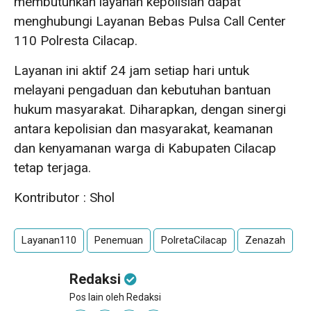
membutuhkan layanan kepolisian dapat
menghubungi Layanan Bebas Pulsa Call Center
110 Polresta Cilacap.
Layanan ini aktif 24 jam setiap hari untuk
melayani pengaduan dan kebutuhan bantuan
hukum masyarakat. Diharapkan, dengan sinergi
antara kepolisian dan masyarakat, keamanan
dan kenyamanan warga di Kabupaten Cilacap
tetap terjaga.
Kontributor : Shol
Layanan110
Penemuan
PolretaCilacap
Zenazah
Redaksi
Pos lain oleh Redaksi