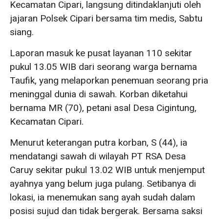
Kecamatan Cipari, langsung ditindaklanjuti oleh
jajaran Polsek Cipari bersama tim medis, Sabtu
siang.
Laporan masuk ke pusat layanan 110 sekitar
pukul 13.05 WIB dari seorang warga bernama
Taufik, yang melaporkan penemuan seorang pria
meninggal dunia di sawah. Korban diketahui
bernama MR (70), petani asal Desa Cigintung,
Kecamatan Cipari.
Menurut keterangan putra korban, S (44), ia
mendatangi sawah di wilayah PT RSA Desa
Caruy sekitar pukul 13.02 WIB untuk menjemput
ayahnya yang belum juga pulang. Setibanya di
lokasi, ia menemukan sang ayah sudah dalam
posisi sujud dan tidak bergerak. Bersama saksi