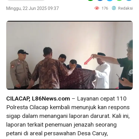
Minggu, 22 Jun 2025 09:37
176
Redaksi
CILACAP, L86News.com
– Layanan cepat 110
Polresta Cilacap kembali menunjuk kan respons
sigap dalam menangani laporan darurat. Kali ini,
laporan terkait penemuan jenazah seorang
petani di areal persawahan Desa Caruy,