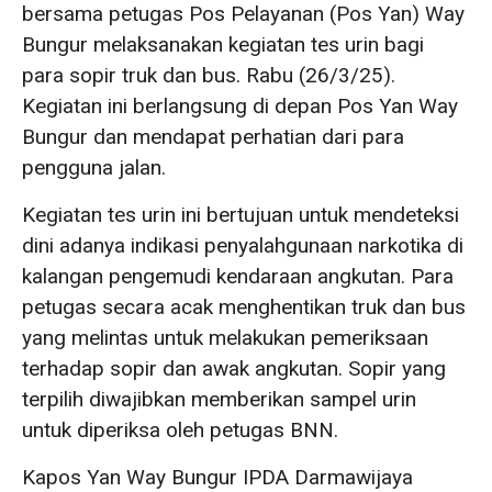
bersama petugas Pos Pelayanan (Pos Yan) Way
Bungur melaksanakan kegiatan tes urin bagi
para sopir truk dan bus. Rabu (26/3/25).
Kegiatan ini berlangsung di depan Pos Yan Way
Bungur dan mendapat perhatian dari para
pengguna jalan.
Kegiatan tes urin ini bertujuan untuk mendeteksi
dini adanya indikasi penyalahgunaan narkotika di
kalangan pengemudi kendaraan angkutan. Para
petugas secara acak menghentikan truk dan bus
yang melintas untuk melakukan pemeriksaan
terhadap sopir dan awak angkutan. Sopir yang
terpilih diwajibkan memberikan sampel urin
untuk diperiksa oleh petugas BNN.
Kapos Yan Way Bungur IPDA Darmawijaya