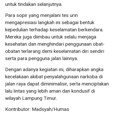
untuk tindakan selanjutnya.
Para sopir yang menjalani tes urin
mengapresiasi langkah ini sebagai bentuk
kepedulian terhadap keselamatan berkendara.
Mereka juga diimbau untuk selalu menjaga
kesehatan dan menghindari penggunaan obat-
obatan terlarang demi keselamatan diri sendiri
serta para pengguna jalan lainnya.
Dengan adanya kegiatan ini, diharapkan angka
kecelakaan akibat penyalahgunaan narkoba di
jalan raya dapat diminimalisir, serta menciptakan
lalu lintas yang lebih aman dan kondusif di
wilayah Lampung Timur.
Kontributor: Madsyah/Humas