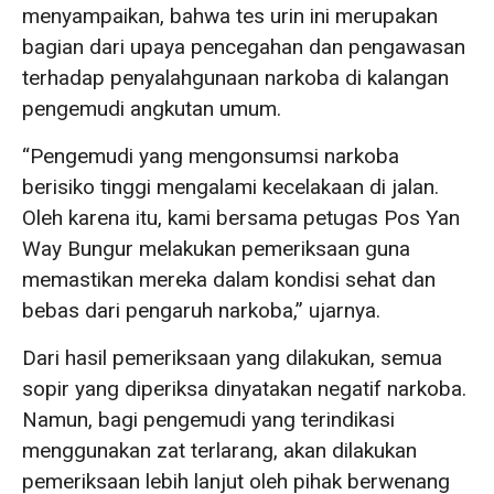
menyampaikan, bahwa tes urin ini merupakan
bagian dari upaya pencegahan dan pengawasan
terhadap penyalahgunaan narkoba di kalangan
pengemudi angkutan umum.
“Pengemudi yang mengonsumsi narkoba
berisiko tinggi mengalami kecelakaan di jalan.
Oleh karena itu, kami bersama petugas Pos Yan
Way Bungur melakukan pemeriksaan guna
memastikan mereka dalam kondisi sehat dan
bebas dari pengaruh narkoba,” ujarnya.
Dari hasil pemeriksaan yang dilakukan, semua
sopir yang diperiksa dinyatakan negatif narkoba.
Namun, bagi pengemudi yang terindikasi
menggunakan zat terlarang, akan dilakukan
pemeriksaan lebih lanjut oleh pihak berwenang