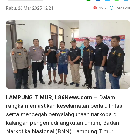
Rabu, 26 Mar 2025 12:21
225
Redaksi
LAMPUNG TIMUR, L86News.com
– Dalam
rangka memastikan keselamatan berlalu lintas
serta mencegah penyalahgunaan narkoba di
kalangan pengemudi angkutan umum, Badan
Narkotika Nasional (BNN) Lampung Timur