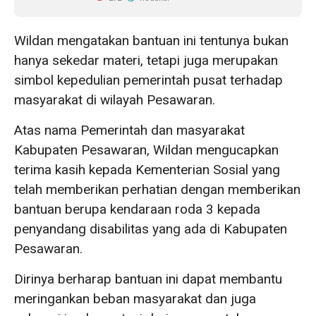
Wildan mengatakan bantuan ini tentunya bukan
hanya sekedar materi, tetapi juga merupakan
simbol kepedulian pemerintah pusat terhadap
masyarakat di wilayah Pesawaran.
Atas nama Pemerintah dan masyarakat
Kabupaten Pesawaran, Wildan mengucapkan
terima kasih kepada Kementerian Sosial yang
telah memberikan perhatian dengan memberikan
bantuan berupa kendaraan roda 3 kepada
penyandang disabilitas yang ada di Kabupaten
Pesawaran.
Dirinya berharap bantuan ini dapat membantu
meringankan beban masyarakat dan juga