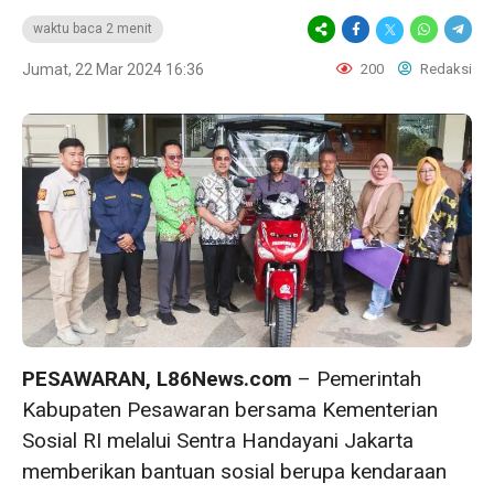
waktu baca 2 menit
Jumat, 22 Mar 2024 16:36
200
Redaksi
PESAWARAN, L86News.com
– Pemerintah
Kabupaten Pesawaran bersama Kementerian
Sosial RI melalui Sentra Handayani Jakarta
memberikan bantuan sosial berupa kendaraan