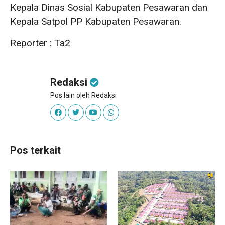
Kepala Dinas Sosial Kabupaten Pesawaran dan
Kepala Satpol PP Kabupaten Pesawaran.
Reporter : Ta2
Redaksi
Pos lain oleh Redaksi
Pos terkait