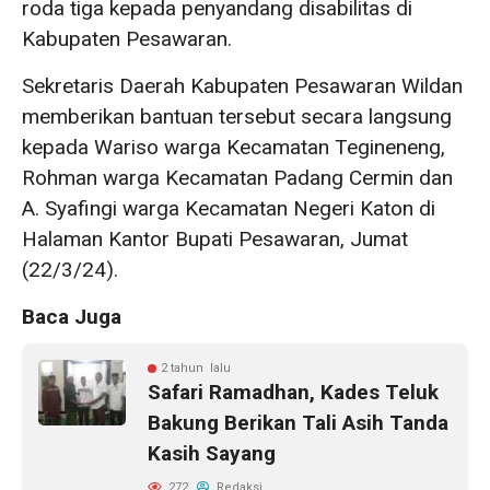
roda tiga kepada penyandang disabilitas di
Kabupaten Pesawaran.
Sekretaris Daerah Kabupaten Pesawaran Wildan
memberikan bantuan tersebut secara langsung
kepada Wariso warga Kecamatan Tegineneng,
Rohman warga Kecamatan Padang Cermin dan
A. Syafingi warga Kecamatan Negeri Katon di
Halaman Kantor Bupati Pesawaran, Jumat
(22/3/24).
Baca Juga
2 tahun lalu
Safari Ramadhan, Kades Teluk
Bakung Berikan Tali Asih Tanda
Kasih Sayang
272
Redaksi