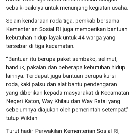
sebaik-baiknya untuk menunjang kegiatan usaha.
Selain kendaraan roda tiga, pemkab bersama
Kementerian Sosial RI juga memberikan bantuan
kebutuhan hidup layak untuk 44 warga yang
tersebar di tiga kecamatan.
“Bantuan itu berupa paket sembako, selimut,
handuk, pakaian dan beberapa kebutuhan hidup
lainnya. Terdapat juga bantuan berupa kursi
roda, kaki palsu dan alat bantu pendengaran
yang diberikan kepada masyarakat di Kecamatan
Negeri Katon, Way Khilau dan Way Ratai yang
sebelumnya diajukan oleh pemerintah setempat,”
tutup Wildan.
Turut hadir Perwakilan Kementerian Sosial RI,