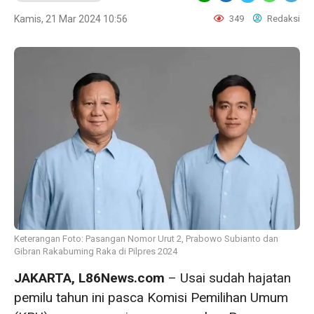
Kamis, 21 Mar 2024 10:56
349
Redaksi
Keterangan Foto: Pasangan Nomor Urut 2, Prabowo Subianto dan
Gibran Rakabuming Raka di Pilpres 2024
JAKARTA, L86News.com
– Usai sudah hajatan
pemilu tahun ini pasca Komisi Pemilihan Umum