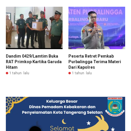
Dandim 0429/Lamtim Buka
Peserta Retret Pemkab
RAT Primkop Kartika Garuda
Purbalingga Terima Materi
Hitam
Dari Kapolres
1 tahun lalu
1 tahun lalu