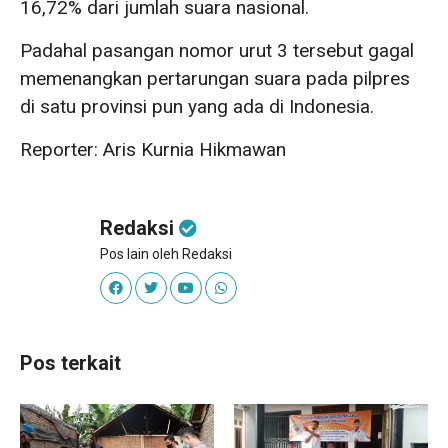
16,72% dari jumlah suara nasional.
Padahal pasangan nomor urut 3 tersebut gagal
memenangkan pertarungan suara pada pilpres
di satu provinsi pun yang ada di Indonesia.
Reporter: Aris Kurnia Hikmawan
Redaksi
Pos lain oleh Redaksi
Pos terkait