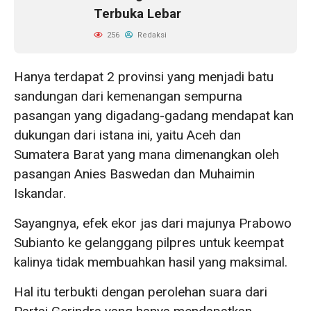
Terbuka Lebar
256
Redaksi
Hanya terdapat 2 provinsi yang menjadi batu
sandungan dari kemenangan sempurna
pasangan yang digadang-gadang mendapat kan
dukungan dari istana ini, yaitu Aceh dan
Sumatera Barat yang mana dimenangkan oleh
pasangan Anies Baswedan dan Muhaimin
Iskandar.
Sayangnya, efek ekor jas dari majunya Prabowo
Subianto ke gelanggang pilpres untuk keempat
kalinya tidak membuahkan hasil yang maksimal.
Hal itu terbukti dengan perolehan suara dari