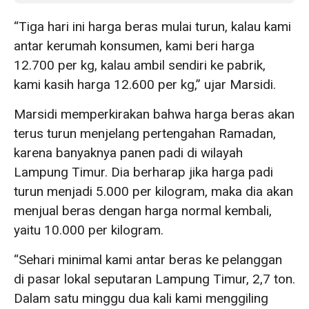
“Tiga hari ini harga beras mulai turun, kalau kami
antar kerumah konsumen, kami beri harga
12.700 per kg, kalau ambil sendiri ke pabrik,
kami kasih harga 12.600 per kg,” ujar Marsidi.
Marsidi memperkirakan bahwa harga beras akan
terus turun menjelang pertengahan Ramadan,
karena banyaknya panen padi di wilayah
Lampung Timur. Dia berharap jika harga padi
turun menjadi 5.000 per kilogram, maka dia akan
menjual beras dengan harga normal kembali,
yaitu 10.000 per kilogram.
“Sehari minimal kami antar beras ke pelanggan
di pasar lokal seputaran Lampung Timur, 2,7 ton.
Dalam satu minggu dua kali kami menggiling