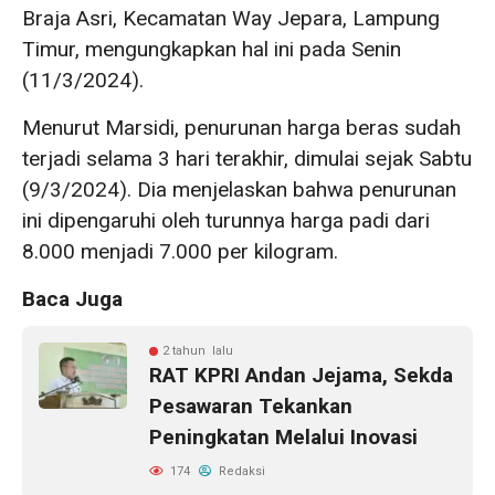
Braja Asri, Kecamatan Way Jepara, Lampung
Timur, mengungkapkan hal ini pada Senin
(11/3/2024).
Menurut Marsidi, penurunan harga beras sudah
terjadi selama 3 hari terakhir, dimulai sejak Sabtu
(9/3/2024). Dia menjelaskan bahwa penurunan
ini dipengaruhi oleh turunnya harga padi dari
8.000 menjadi 7.000 per kilogram.
Baca Juga
2 tahun lalu
RAT KPRI Andan Jejama, Sekda
Pesawaran Tekankan
Peningkatan Melalui Inovasi
174
Redaksi