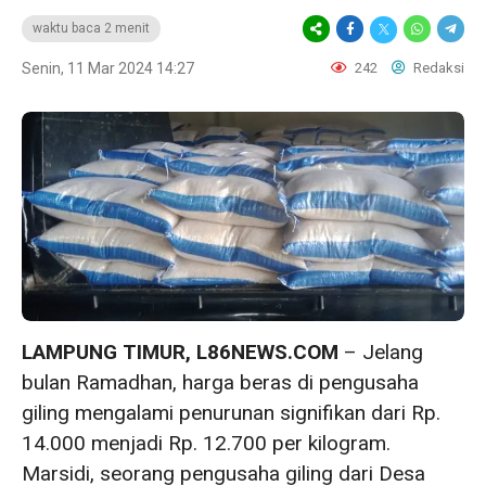
waktu baca 2 menit
Senin, 11 Mar 2024 14:27
242
Redaksi
LAMPUNG TIMUR, L86NEWS.COM
– Jelang
bulan Ramadhan, harga beras di pengusaha
giling mengalami penurunan signifikan dari Rp.
14.000 menjadi Rp. 12.700 per kilogram.
Marsidi, seorang pengusaha giling dari Desa