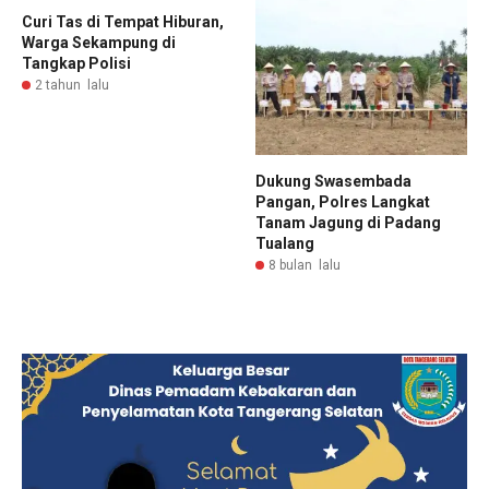
Curi Tas di Tempat Hiburan,
Warga Sekampung di
Tangkap Polisi
2 tahun lalu
Dukung Swasembada
Pangan, Polres Langkat
Tanam Jagung di Padang
Tualang
8 bulan lalu