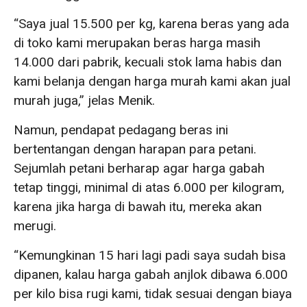
“Saya jual 15.500 per kg, karena beras yang ada
di toko kami merupakan beras harga masih
14.000 dari pabrik, kecuali stok lama habis dan
kami belanja dengan harga murah kami akan jual
murah juga,” jelas Menik.
Namun, pendapat pedagang beras ini
bertentangan dengan harapan para petani.
Sejumlah petani berharap agar harga gabah
tetap tinggi, minimal di atas 6.000 per kilogram,
karena jika harga di bawah itu, mereka akan
merugi.
“Kemungkinan 15 hari lagi padi saya sudah bisa
dipanen, kalau harga gabah anjlok dibawa 6.000
per kilo bisa rugi kami, tidak sesuai dengan biaya