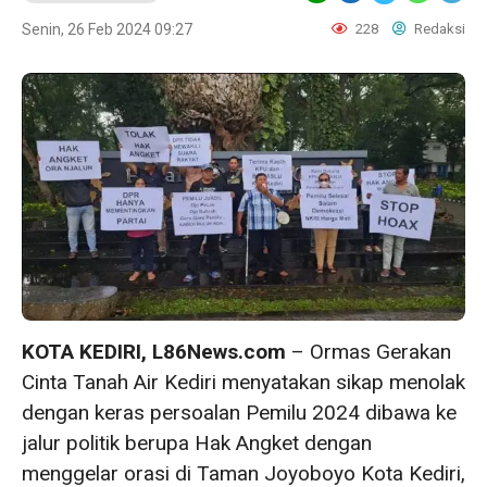
Senin, 26 Feb 2024 09:27
228
Redaksi
KOTA KEDIRI, L86News.com
– Ormas Gerakan
Cinta Tanah Air Kediri menyatakan sikap menolak
dengan keras persoalan Pemilu 2024 dibawa ke
jalur politik berupa Hak Angket dengan
menggelar orasi di Taman Joyoboyo Kota Kediri,