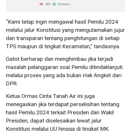
289
Redaksi
“Kami tetap ingin mengawal hasil Pemilu 2024
melalui jalur Konstitusi yang mengutamakan jujur
dan transparan tentang penghitungan di setiap
TPS maupun di tingkat Kecamatan,” tandasnya.
Gatot berharap dan menghimbau jika terjadi
masalah pelanggaran soal Pemilu ditindaklanjuti
melalui proses yang ada bukan Hak Angket dari
DPR.
Ketua Ormas Cinta Tanah Air ini juga
menegaskan jika terdapat perselisihan tentang
hasil Pemilu 2024 terkait Presiden dan Wakil
Presiden, dapat diselesaikan lewat jalur
Konstitusi melalui UU hingga di tingkat MK.