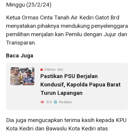
Minggu (25/2/24)
Ketua Ormas Cinta Tanah Air Kediri Gatot Brd
menyatakan pihaknya mendukung penyelenggara
pemilihan menjalan kan Pemilu dengan Jujur dan
Transparan.
Baca Juga
2 tahun lalu
Pastikan PSU Berjalan
Kondusif, Kapolda Papua Barat
Turun Lapangan
213
Redaksi
Dia juga mengucapkan terima kasih kepada KPU
Kota Kediri dan Bawaslu Kota Kediri atas