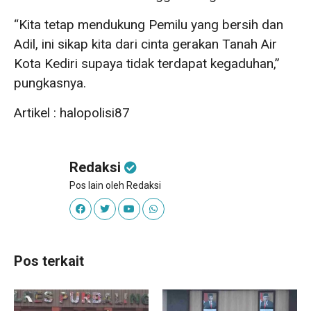
“Kita tetap mendukung Pemilu yang bersih dan
Adil, ini sikap kita dari cinta gerakan Tanah Air
Kota Kediri supaya tidak terdapat kegaduhan,”
pungkasnya.
Artikel : halopolisi87
Redaksi
Pos lain oleh Redaksi
Pos terkait