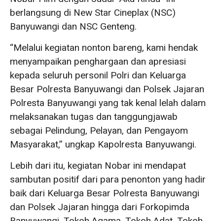
berlangsung di New Star Cineplax (NSC)
Banyuwangi dan NSC Genteng.
“Melalui kegiatan nonton bareng, kami hendak
menyampaikan penghargaan dan apresiasi
kepada seluruh personil Polri dan Keluarga
Besar Polresta Banyuwangi dan Polsek Jajaran
Polresta Banyuwangi yang tak kenal lelah dalam
melaksanakan tugas dan tanggungjawab
sebagai Pelindung, Pelayan, dan Pengayom
Masyarakat,” ungkap Kapolresta Banyuwangi.
Lebih dari itu, kegiatan Nobar ini mendapat
sambutan positif dari para penonton yang hadir
baik dari Keluarga Besar Polresta Banyuwangi
dan Polsek Jajaran hingga dari Forkopimda
Banyuwangi, Tokoh Agama, Tokoh Adat, Tokoh