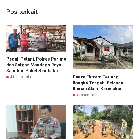
Pos terkait
Peduli Petani, Polres Parimo
dan Satgas Mandago Raya
Salurkan Paket Sembako
Cuaca Ektrem Terjang
4 tahun lalu
Bangka Tengah, Belasan
Rumah Alami Kerusakan
4 tahun lalu