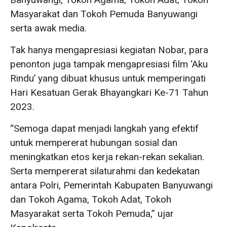
Masyarakat dan Tokoh Pemuda Banyuwangi
serta awak media.
Tak hanya mengapresiasi kegiatan Nobar, para
penonton juga tampak mengapresiasi film ‘Aku
Rindu’ yang dibuat khusus untuk memperingati
Hari Kesatuan Gerak Bhayangkari Ke-71 Tahun
2023.
“Semoga dapat menjadi langkah yang efektif
untuk mempererat hubungan sosial dan
meningkatkan etos kerja rekan-rekan sekalian.
Serta mempererat silaturahmi dan kedekatan
antara Polri, Pemerintah Kabupaten Banyuwangi
dan Tokoh Agama, Tokoh Adat, Tokoh
Masyarakat serta Tokoh Pemuda,” ujar