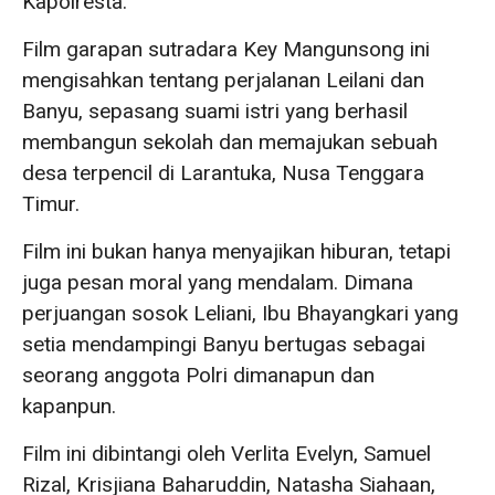
Kapolresta.
Film garapan sutradara Key Mangunsong ini
mengisahkan tentang perjalanan Leilani dan
Banyu, sepasang suami istri yang berhasil
membangun sekolah dan memajukan sebuah
desa terpencil di Larantuka, Nusa Tenggara
Timur.
Film ini bukan hanya menyajikan hiburan, tetapi
juga pesan moral yang mendalam. Dimana
perjuangan sosok Leliani, Ibu Bhayangkari yang
setia mendampingi Banyu bertugas sebagai
seorang anggota Polri dimanapun dan
kapanpun.
Film ini dibintangi oleh Verlita Evelyn, Samuel
Rizal, Krisjiana Baharuddin, Natasha Siahaan,