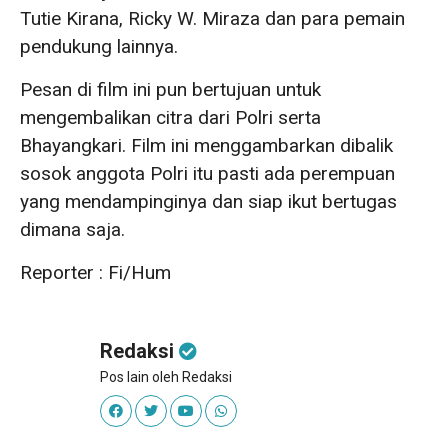
Tutie Kirana, Ricky W. Miraza dan para pemain
pendukung lainnya.
Pesan di film ini pun bertujuan untuk
mengembalikan citra dari Polri serta
Bhayangkari. Film ini menggambarkan dibalik
sosok anggota Polri itu pasti ada perempuan
yang mendampinginya dan siap ikut bertugas
dimana saja.
Reporter : Fi/Hum
Redaksi
Pos lain oleh Redaksi