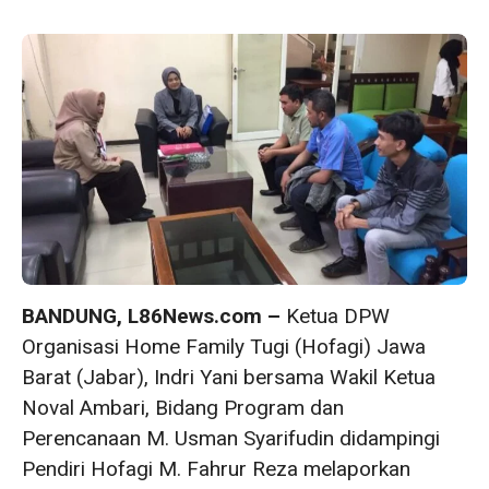
BANDUNG, L86News.com –
Ketua DPW
Organisasi Home Family Tugi (Hofagi) Jawa
Barat (Jabar), Indri Yani bersama Wakil Ketua
Noval Ambari, Bidang Program dan
Perencanaan M. Usman Syarifudin didampingi
Pendiri Hofagi M. Fahrur Reza melaporkan