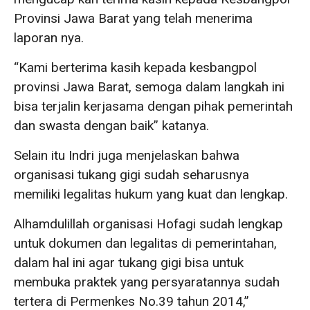
Provinsi Jawa Barat yang telah menerima
laporan nya.
“Kami berterima kasih kepada kesbangpol
provinsi Jawa Barat, semoga dalam langkah ini
bisa terjalin kerjasama dengan pihak pemerintah
dan swasta dengan baik” katanya.
Selain itu Indri juga menjelaskan bahwa
organisasi tukang gigi sudah seharusnya
memiliki legalitas hukum yang kuat dan lengkap.
Alhamdulillah organisasi Hofagi sudah lengkap
untuk dokumen dan legalitas di pemerintahan,
dalam hal ini agar tukang gigi bisa untuk
membuka praktek yang persyaratannya sudah
tertera di Permenkes No.39 tahun 2014,”