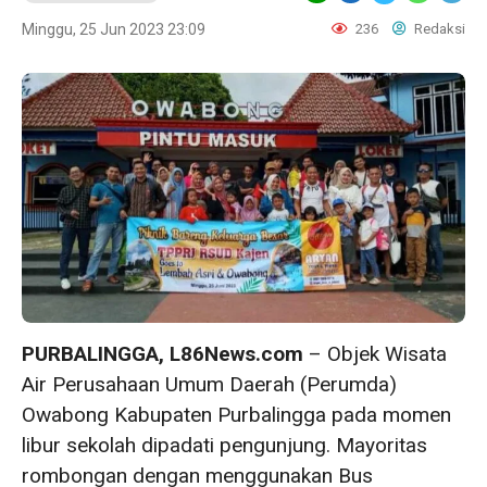
Minggu, 25 Jun 2023 23:09
236
Redaksi
PURBALINGGA, L86News.com
– Objek Wisata
Air Perusahaan Umum Daerah (Perumda)
Owabong Kabupaten Purbalingga pada momen
libur sekolah dipadati pengunjung. Mayoritas
rombongan dengan menggunakan Bus