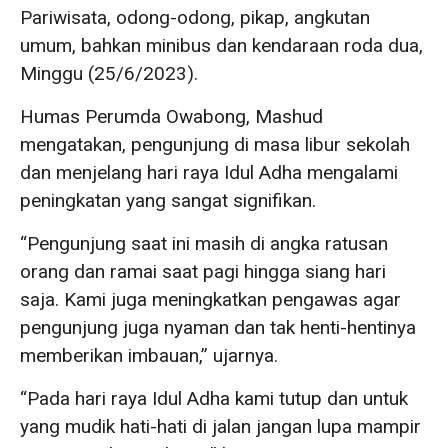
Pariwisata, odong-odong, pikap, angkutan
umum, bahkan minibus dan kendaraan roda dua,
Minggu (25/6/2023).
Humas Perumda Owabong, Mashud
mengatakan, pengunjung di masa libur sekolah
dan menjelang hari raya Idul Adha mengalami
peningkatan yang sangat signifikan.
“Pengunjung saat ini masih di angka ratusan
orang dan ramai saat pagi hingga siang hari
saja. Kami juga meningkatkan pengawas agar
pengunjung juga nyaman dan tak henti-hentinya
memberikan imbauan,” ujarnya.
“Pada hari raya Idul Adha kami tutup dan untuk
yang mudik hati-hati di jalan jangan lupa mampir