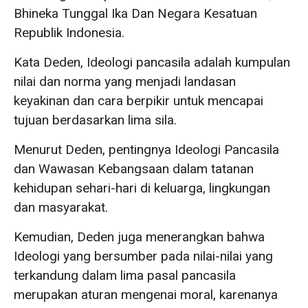
Bhineka Tunggal Ika Dan Negara Kesatuan
Republik Indonesia.
Kata Deden, Ideologi pancasila adalah kumpulan
nilai dan norma yang menjadi landasan
keyakinan dan cara berpikir untuk mencapai
tujuan berdasarkan lima sila.
Menurut Deden, pentingnya Ideologi Pancasila
dan Wawasan Kebangsaan dalam tatanan
kehidupan sehari-hari di keluarga, lingkungan
dan masyarakat.
Kemudian, Deden juga menerangkan bahwa
Ideologi yang bersumber pada nilai-nilai yang
terkandung dalam lima pasal pancasila
merupakan aturan mengenai moral, karenanya