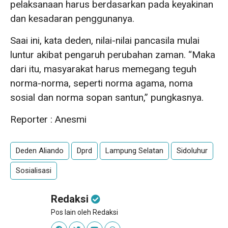
pelaksanaan harus berdasarkan pada keyakinan
dan kesadaran penggunanya.
Saai ini, kata deden, nilai-nilai pancasila mulai
luntur akibat pengaruh perubahan zaman. “Maka
dari itu, masyarakat harus memegang teguh
norma-norma, seperti norma agama, noma
sosial dan norma sopan santun,” pungkasnya.
Reporter : Anesmi
Deden Aliando
Dprd
Lampung Selatan
Sidoluhur
Sosialisasi
Redaksi
Pos lain oleh Redaksi