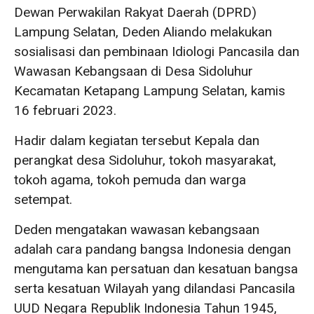
Dewan Perwakilan Rakyat Daerah (DPRD)
Lampung Selatan, Deden Aliando melakukan
sosialisasi dan pembinaan Idiologi Pancasila dan
Wawasan Kebangsaan di Desa Sidoluhur
Kecamatan Ketapang Lampung Selatan, kamis
16 februari 2023.
Hadir dalam kegiatan tersebut Kepala dan
perangkat desa Sidoluhur, tokoh masyarakat,
tokoh agama, tokoh pemuda dan warga
setempat.
Deden mengatakan wawasan kebangsaan
adalah cara pandang bangsa Indonesia dengan
mengutama kan persatuan dan kesatuan bangsa
serta kesatuan Wilayah yang dilandasi Pancasila
UUD Negara Republik Indonesia Tahun 1945,