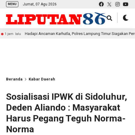
Jumat, 07 Agu 2026
MENU
Hadapi Ancaman Karhutla, Polres Lampung Timur Siagakan Personel
Beranda
Kabar Daerah
Sosialisasi IPWK di Sidoluhur,
Deden Aliando : Masyarakat
Harus Pegang Teguh Norma-
Norma