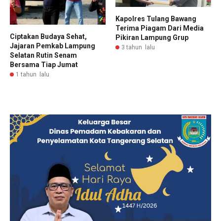
Kapolres Tulang Bawang
Terima Piagam Dari Media
Ciptakan Budaya Sehat,
Pikiran Lampung Grup
Jajaran Pemkab Lampung
3 tahun lalu
Selatan Rutin Senam
Bersama Tiap Jumat
1 tahun lalu