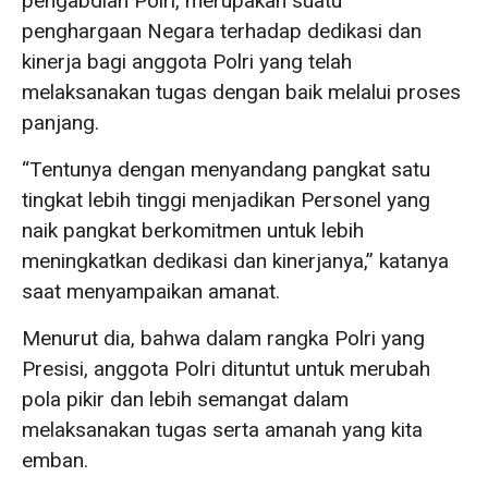
pengabdian Polri, merupakan suatu
penghargaan Negara terhadap dedikasi dan
kinerja bagi anggota Polri yang telah
melaksanakan tugas dengan baik melalui proses
panjang.
“Tentunya dengan menyandang pangkat satu
tingkat lebih tinggi menjadikan Personel yang
naik pangkat berkomitmen untuk lebih
meningkatkan dedikasi dan kinerjanya,” katanya
saat menyampaikan amanat.
Menurut dia, bahwa dalam rangka Polri yang
Presisi, anggota Polri dituntut untuk merubah
pola pikir dan lebih semangat dalam
melaksanakan tugas serta amanah yang kita
emban.