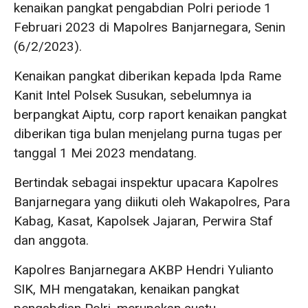
kenaikan pangkat pengabdian Polri periode 1
Februari 2023 di Mapolres Banjarnegara, Senin
(6/2/2023).
Kenaikan pangkat diberikan kepada Ipda Rame
Kanit Intel Polsek Susukan, sebelumnya ia
berpangkat Aiptu, corp raport kenaikan pangkat
diberikan tiga bulan menjelang purna tugas per
tanggal 1 Mei 2023 mendatang.
Bertindak sebagai inspektur upacara Kapolres
Banjarnegara yang diikuti oleh Wakapolres, Para
Kabag, Kasat, Kapolsek Jajaran, Perwira Staf
dan anggota.
Kapolres Banjarnegara AKBP Hendri Yulianto
SIK, MH mengatakan, kenaikan pangkat