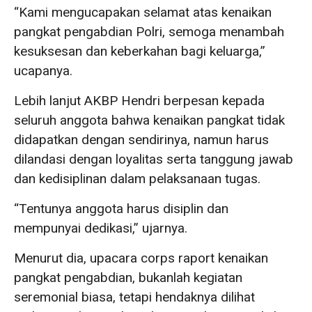
“Kami mengucapakan selamat atas kenaikan
pangkat pengabdian Polri, semoga menambah
kesuksesan dan keberkahan bagi keluarga,”
ucapanya.
Lebih lanjut AKBP Hendri berpesan kepada
seluruh anggota bahwa kenaikan pangkat tidak
didapatkan dengan sendirinya, namun harus
dilandasi dengan loyalitas serta tanggung jawab
dan kedisiplinan dalam pelaksanaan tugas.
“Tentunya anggota harus disiplin dan
mempunyai dedikasi,” ujarnya.
Menurut dia, upacara corps raport kenaikan
pangkat pengabdian, bukanlah kegiatan
seremonial biasa, tetapi hendaknya dilihat