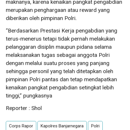
maknanya, karena kenaikan pangkat pengabdian
merupakan penghargaan atau reward yang
diberikan oleh pimpinan Polri.
“Berdasarkan Prestasi Kerja pengabdian yang
terus-menerus tetapi tidak pernah melakukan
pelanggaran disiplin maupun pidana selama
melaksanakan tugas sebagai anggota Polri
dengan melalui suatu proses yang panjang
sehingga personil yang telah ditetapkan oleh
pimpinan Polri pantas dan tetap mendapatkan
kenaikan pangkat pengabdian setingkat lebih
tinggi,” pungkasnya
Reporter : Shol
Corps Rapor
Kapolres Banjarnegara
Polri