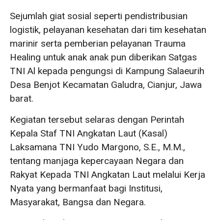
Sejumlah giat sosial seperti pendistribusian
logistik, pelayanan kesehatan dari tim kesehatan
marinir serta pemberian pelayanan Trauma
Healing untuk anak anak pun diberikan Satgas
TNI Al kepada pengungsi di Kampung Salaeurih
Desa Benjot Kecamatan Galudra, Cianjur, Jawa
barat.
Kegiatan tersebut selaras dengan Perintah
Kepala Staf TNI Angkatan Laut (Kasal)
Laksamana TNI Yudo Margono, S.E., M.M.,
tentang manjaga kepercayaan Negara dan
Rakyat Kepada TNI Angkatan Laut melalui Kerja
Nyata yang bermanfaat bagi Institusi,
Masyarakat, Bangsa dan Negara.