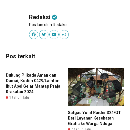
Redaksi
Pos lain oleh Redaksi
Pos terkait
Dukung Pilkada Aman dan
Damai, Kodim 0429/Lamtim
Ikut Apel Gelar Mantap Praja
Krakatau 2024
1 tahun lalu
Satgas Yonif Raider 321/GT
Beri Layanan Kesehatan
Gratis ke Warga Nduga
4 tahun lalu