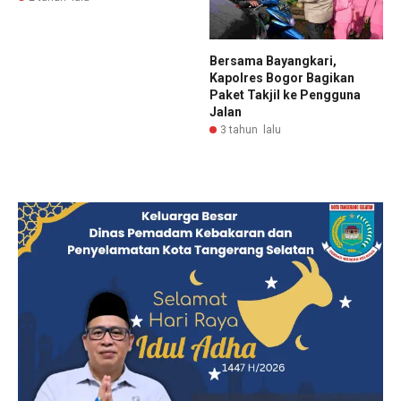
Bersama Bayangkari,
Kapolres Bogor Bagikan
Paket Takjil ke Pengguna
Jalan
3 tahun lalu