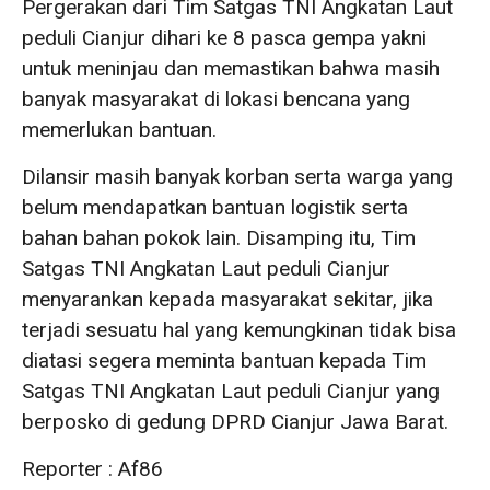
Pergerakan dari Tim Satgas TNI Angkatan Laut
peduli Cianjur dihari ke 8 pasca gempa yakni
untuk meninjau dan memastikan bahwa masih
banyak masyarakat di lokasi bencana yang
memerlukan bantuan.
Dilansir masih banyak korban serta warga yang
belum mendapatkan bantuan logistik serta
bahan bahan pokok lain. Disamping itu, Tim
Satgas TNI Angkatan Laut peduli Cianjur
menyarankan kepada masyarakat sekitar, jika
terjadi sesuatu hal yang kemungkinan tidak bisa
diatasi segera meminta bantuan kepada Tim
Satgas TNI Angkatan Laut peduli Cianjur yang
berposko di gedung DPRD Cianjur Jawa Barat.
Reporter : Af86