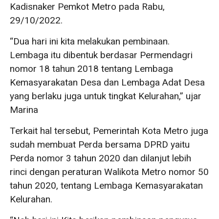
Kadisnaker Pemkot Metro pada Rabu,
29/10/2022.
“Dua hari ini kita melakukan pembinaan.
Lembaga itu dibentuk berdasar Permendagri
nomor 18 tahun 2018 tentang Lembaga
Kemasyarakatan Desa dan Lembaga Adat Desa
yang berlaku juga untuk tingkat Kelurahan,” ujar
Marina
Terkait hal tersebut, Pemerintah Kota Metro juga
sudah membuat Perda bersama DPRD yaitu
Perda nomor 3 tahun 2020 dan dilanjut lebih
rinci dengan peraturan Walikota Metro nomor 50
tahun 2020, tentang Lembaga Kemasyarakatan
Kelurahan.