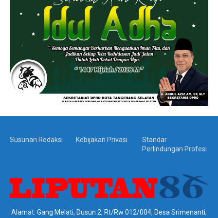
Susunan Redaksi
Kebijakan Privasi
Standar
Perlindungan Profesi
Alamat: Gang Melati, Dusun 2, Rt/Rw 012/004, Desa Srimenanti,