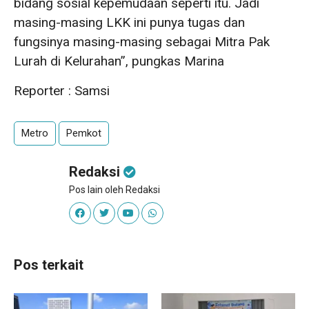
bidang sosial kepemudaan seperti itu. Jadi
masing-masing LKK ini punya tugas dan
fungsinya masing-masing sebagai Mitra Pak
Lurah di Kelurahan”, pungkas Marina
Reporter : Samsi
Metro
Pemkot
Redaksi
Pos lain oleh Redaksi
Pos terkait