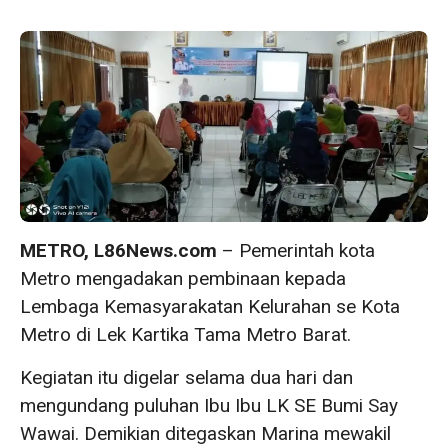
METRO, L86News.com
– Pemerintah kota
Metro mengadakan pembinaan kepada
Lembaga Kemasyarakatan Kelurahan se Kota
Metro di Lek Kartika Tama Metro Barat.
Kegiatan itu digelar selama dua hari dan
mengundang puluhan Ibu Ibu LK SE Bumi Say
Wawai. Demikian ditegaskan Marina mewakil