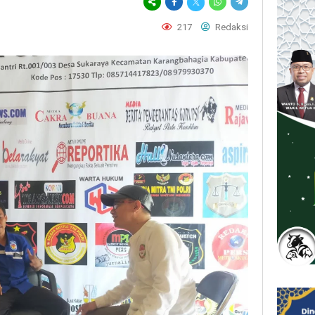
217
Redaksi