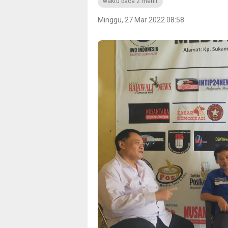
waktu baca 2 menit
Minggu, 27 Mar 2022 08:58