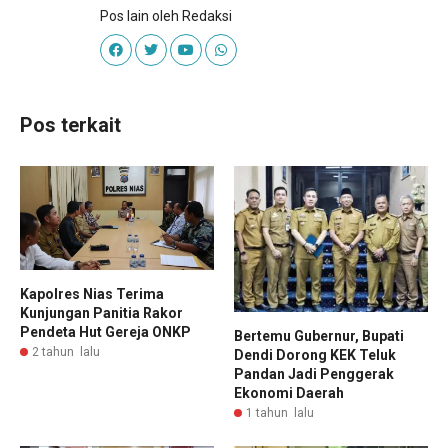
Pos lain oleh Redaksi
Pos terkait
Kapolres Nias Terima
Kunjungan Panitia Rakor
Pendeta Hut Gereja ONKP
Bertemu Gubernur, Bupati
2 tahun lalu
Dendi Dorong KEK Teluk
Pandan Jadi Penggerak
Ekonomi Daerah
1 tahun lalu