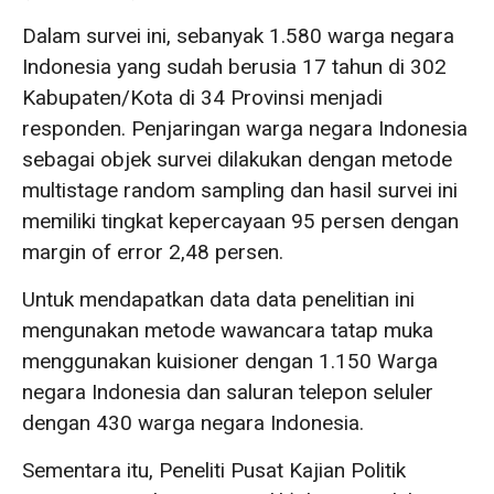
Dalam survei ini, sebanyak 1.580 warga negara
Indonesia yang sudah berusia 17 tahun di 302
Kabupaten/Kota di 34 Provinsi menjadi
responden. Penjaringan warga negara Indonesia
sebagai objek survei dilakukan dengan metode
multistage random sampling dan hasil survei ini
memiliki tingkat kepercayaan 95 persen dengan
margin of error 2,48 persen.
Untuk mendapatkan data data penelitian ini
mengunakan metode wawancara tatap muka
menggunakan kuisioner dengan 1.150 Warga
negara Indonesia dan saluran telepon seluler
dengan 430 warga negara Indonesia.
Sementara itu, Peneliti Pusat Kajian Politik