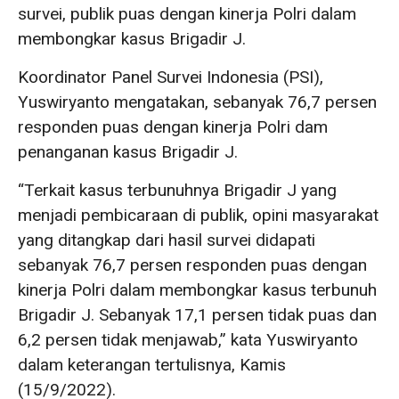
survei, publik puas dengan kinerja Polri dalam
membongkar kasus Brigadir J.
Koordinator Panel Survei Indonesia (PSI),
Yuswiryanto mengatakan, sebanyak 76,7 persen
responden puas dengan kinerja Polri dam
penanganan kasus Brigadir J.
“Terkait kasus terbunuhnya Brigadir J yang
menjadi pembicaraan di publik, opini masyarakat
yang ditangkap dari hasil survei didapati
sebanyak 76,7 persen responden puas dengan
kinerja Polri dalam membongkar kasus terbunuh
Brigadir J. Sebanyak 17,1 persen tidak puas dan
6,2 persen tidak menjawab,” kata Yuswiryanto
dalam keterangan tertulisnya, Kamis
(15/9/2022).