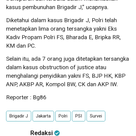
kasus pembunuhan Brigadir J,” ucapnya.
Diketahui dalam kasus Brigadir J, Polri telah
menetapkan lima orang tersangka yakni Eks
Kadiv Propam Polri FS, Bharada E, Bripka RR,
KM dan PC.
Selain itu, ada 7 orang juga ditetapkan tersangka
dalam kasus obstruction of justice atau
menghalangi penyidikan yakni FS, BJP HK, KBP
ANP, AKBP AR, Kompol BW, CK dan AKP IW.
Reporter : Bg86
Brigadir J
Jakarta
Polri
PSI
Survei
Redaksi