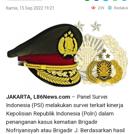
Kamis, 15 Sep 2022 19:21
239
Redaksi
JAKARTA, L86News.com
– Panel Survei
Indonesia (PSI) melakukan survei terkait kinerja
Kepolisian Republik Indonesia (Polri) dalam
penanganan kasus kematian Brigadir
Nofriyansyah atau Brigadir J. Berdasarkan hasil