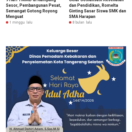
Sesor, Pembangunan Pesat,
dan Pendidikan, Romelta
Semangat Gotong Royong
Ginting Sasar Siswa SMK dan
Menguat
SMA Harapan
1 minggu lalu
8 bulan lalu