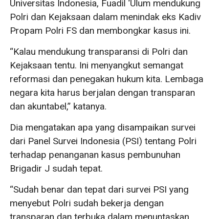
Universitas Indonesia, Fuadil ‘Ulum mendukung
Polri dan Kejaksaan dalam menindak eks Kadiv
Propam Polri FS dan membongkar kasus ini.
“Kalau mendukung transparansi di Polri dan
Kejaksaan tentu. Ini menyangkut semangat
reformasi dan penegakan hukum kita. Lembaga
negara kita harus berjalan dengan transparan
dan akuntabel,” katanya.
Dia mengatakan apa yang disampaikan survei
dari Panel Survei Indonesia (PSI) tentang Polri
terhadap penanganan kasus pembunuhan
Brigadir J sudah tepat.
“Sudah benar dan tepat dari survei PSI yang
menyebut Polri sudah bekerja dengan
transparan dan terbuka dalam menuntaskan