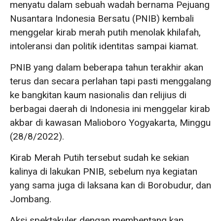
menyatu dalam sebuah wadah bernama Pejuang
Nusantara Indonesia Bersatu (PNIB) kembali
menggelar kirab merah putih menolak khilafah,
intoleransi dan politik identitas sampai kiamat.
PNIB yang dalam beberapa tahun terakhir akan
terus dan secara perlahan tapi pasti menggalang
ke bangkitan kaum nasionalis dan relijius di
berbagai daerah di Indonesia ini menggelar kirab
akbar di kawasan Malioboro Yogyakarta, Minggu
(28/8/2022).
Kirab Merah Putih tersebut sudah ke sekian
kalinya di lakukan PNIB, sebelum nya kegiatan
yang sama juga di laksana kan di Borobudur, dan
Jombang.
Aksi spektakuler dengan membentang kan