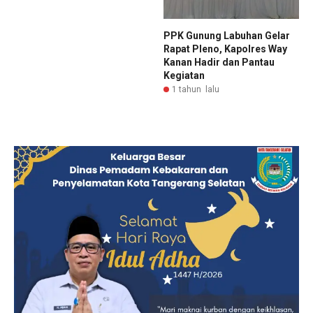
PPK Gunung Labuhan Gelar
Rapat Pleno, Kapolres Way
Kanan Hadir dan Pantau
Kegiatan
1 tahun lalu