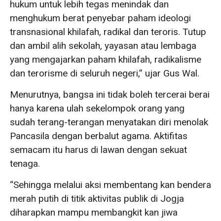
hukum untuk lebih tegas menindak dan
menghukum berat penyebar paham ideologi
transnasional khilafah, radikal dan teroris. Tutup
dan ambil alih sekolah, yayasan atau lembaga
yang mengajarkan paham khilafah, radikalisme
dan terorisme di seluruh negeri,” ujar Gus Wal.
Menurutnya, bangsa ini tidak boleh tercerai berai
hanya karena ulah sekelompok orang yang
sudah terang-terangan menyatakan diri menolak
Pancasila dengan berbalut agama. Aktifitas
semacam itu harus di lawan dengan sekuat
tenaga.
“Sehingga melalui aksi membentang kan bendera
merah putih di titik aktivitas publik di Jogja
diharapkan mampu membangkit kan jiwa