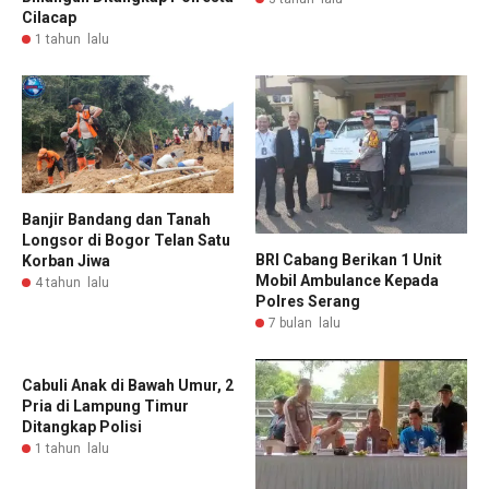
Cilacap
1 tahun lalu
Banjir Bandang dan Tanah
Longsor di Bogor Telan Satu
BRI Cabang Berikan 1 Unit
Korban Jiwa
Mobil Ambulance Kepada
4 tahun lalu
Polres Serang
7 bulan lalu
Cabuli Anak di Bawah Umur, 2
Pria di Lampung Timur
Ditangkap Polisi
1 tahun lalu