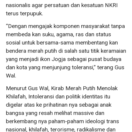
nasionalis agar persatuan dan kesatuan NKRI
terus terpupuk.
“Dengan mengajak komponen masyarakat tanpa
membeda kan suku, agama, ras dan status
sosial untuk bersama-sama membentang kan
bendera merah putih di salah satu titik keramaian
yang menjadi ikon Jogja sebagai pusat budaya
dan kota yang menjunjung toleransi,” terang Gus
Wal.
Menurut Gus Wal, Kirab Merah Putih Menolak
Khilafah, Intoleransi dan politik identitas itu
digelar atas ke prihatinan nya sebagai anak
bangsa yang resah melihat massive dan
berkembang nya paham-paham ideologi trans
nasional, khilafah, terorisme, radikalisme dan