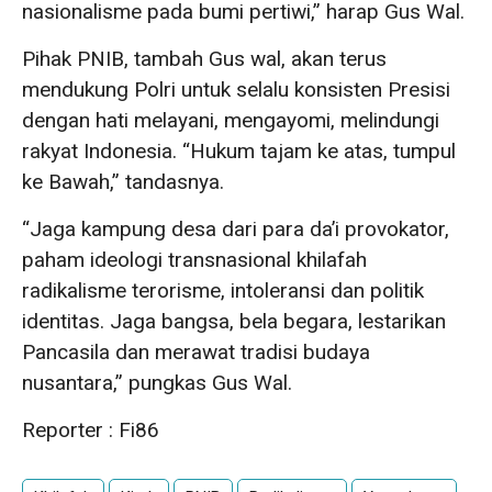
nasionalisme pada bumi pertiwi,” harap Gus Wal.
Pihak PNIB, tambah Gus wal, akan terus
mendukung Polri untuk selalu konsisten Presisi
dengan hati melayani, mengayomi, melindungi
rakyat Indonesia. “Hukum tajam ke atas, tumpul
ke Bawah,” tandasnya.
“Jaga kampung desa dari para da’i provokator,
paham ideologi transnasional khilafah
radikalisme terorisme, intoleransi dan politik
identitas. Jaga bangsa, bela begara, lestarikan
Pancasila dan merawat tradisi budaya
nusantara,” pungkas Gus Wal.
Reporter : Fi86