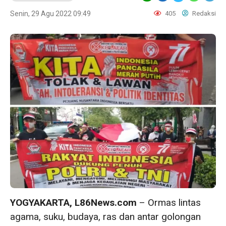
Senin, 29 Agu 2022 09:49
405
Redaksi
YOGYAKARTA, L86News.com
– Ormas lintas
agama, suku, budaya, ras dan antar golongan