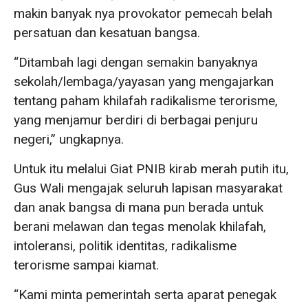
makin banyak nya provokator pemecah belah
persatuan dan kesatuan bangsa.
“Ditambah lagi dengan semakin banyaknya
sekolah/lembaga/yayasan yang mengajarkan
tentang paham khilafah radikalisme terorisme,
yang menjamur berdiri di berbagai penjuru
negeri,” ungkapnya.
Untuk itu melalui Giat PNIB kirab merah putih itu,
Gus Wali mengajak seluruh lapisan masyarakat
dan anak bangsa di mana pun berada untuk
berani melawan dan tegas menolak khilafah,
intoleransi, politik identitas, radikalisme
terorisme sampai kiamat.
“Kami minta pemerintah serta aparat penegak