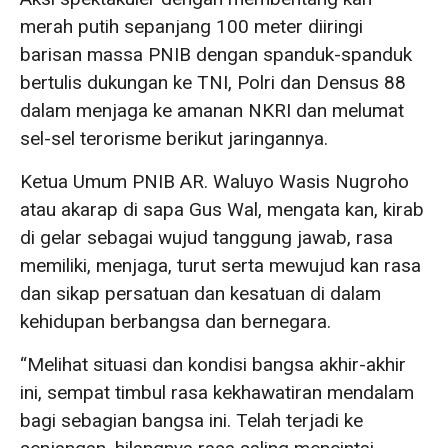
merah putih sepanjang 100 meter diiringi
barisan massa PNIB dengan spanduk-spanduk
bertulis dukungan ke TNI, Polri dan Densus 88
dalam menjaga ke amanan NKRI dan melumat
sel-sel terorisme berikut jaringannya.
Ketua Umum PNIB AR. Waluyo Wasis Nugroho
atau akarap di sapa Gus Wal, mengata kan, kirab
di gelar sebagai wujud tanggung jawab, rasa
memiliki, menjaga, turut serta mewujud kan rasa
dan sikap persatuan dan kesatuan di dalam
kehidupan berbangsa dan bernegara.
“Melihat situasi dan kondisi bangsa akhir-akhir
ini, sempat timbul rasa kekhawatiran mendalam
bagi sebagian bangsa ini. Telah terjadi ke