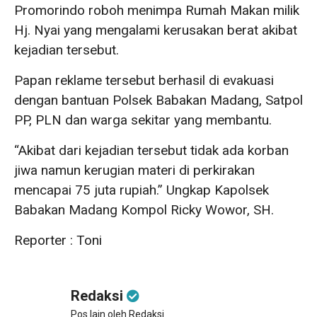
Promorindo roboh menimpa Rumah Makan milik
Hj. Nyai yang mengalami kerusakan berat akibat
kejadian tersebut.
Papan reklame tersebut berhasil di evakuasi
dengan bantuan Polsek Babakan Madang, Satpol
PP, PLN dan warga sekitar yang membantu.
“Akibat dari kejadian tersebut tidak ada korban
jiwa namun kerugian materi di perkirakan
mencapai 75 juta rupiah.” Ungkap Kapolsek
Babakan Madang Kompol Ricky Wowor, SH.
Reporter : Toni
Redaksi
Pos lain oleh Redaksi